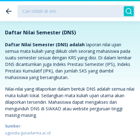
Daftar Nilai Semester (DNS)
Daftar Nilai Semester (DNS) adalah
laporan nilai ujian
semua mata kuliah yang diikuti oleh seorang mahasiswa pada
suatu semester sesuai dengan KRS yang diisi. Di dalam lembar
DNS dicantumkan juga Indeks Prestasi Semester (IPS), Indeks
Prestasi Kumulatif (IPK), dan jumlah SKS yang diambil
mahasiswa yang bersangkutan.
Nilai-nilai yang dilaporkan dalam bentuk DNS adalah semua nilai
mata kuliah lokal. Sedangkan mata kuliah ujian utama akan
dilaporkan tersendiri. Mahasiswa dapat mengakses dan
mengunduh DNS di SIAKAD atau website perguruan tinggi
masing-masing.
Sumber:
ugpedia.gunadarma.ac.id