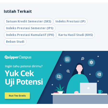
Istilah Terkait
Satuan Kredit Semester (SKS)
Indeks Prestasi (IP)
Indeks Prestasi Semester (IPS)
Indeks Prestasi Kumulatif (IPK)
Kartu Hasil Studi (KHS)
Beban Studi