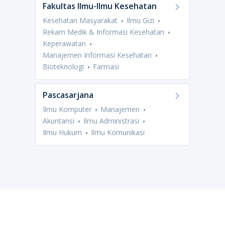
Fakultas Ilmu-Ilmu Kesehatan
Kesehatan Masyarakat
Ilmu Gizi
Rekam Medik & Informasi Kesehatan
Keperawatan
Manajemen Informasi Kesehatan
Bioteknologi
Farmasi
Pascasarjana
Ilmu Komputer
Manajemen
Akuntansi
Ilmu Administrasi
Ilmu Hukum
Ilmu Komunikasi