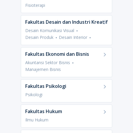
Fisioterapi
Fakultas Desain dan Industri Kreatif
Desain Komunikasi Visual
Desain Produk
Desain Interior
Fakultas Ekonomi dan Bisnis
Akuntansi Sektor Bisnis
Manajemen Bisnis
Fakultas Psikologi
Psikologi
Fakultas Hukum
Ilmu Hukum