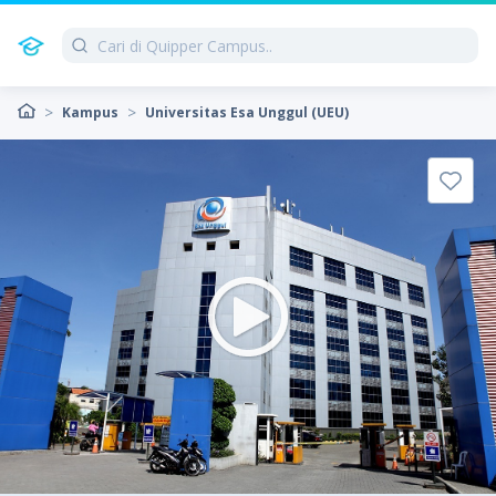
Kampus
Universitas Esa Unggul (UEU)