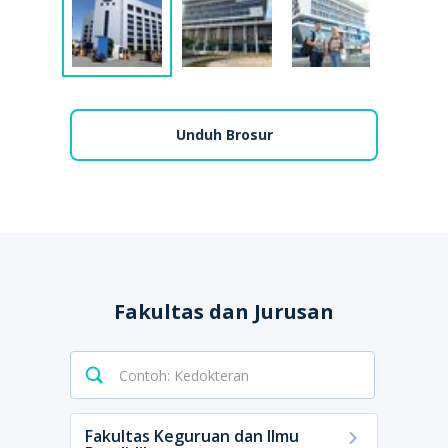
Unduh Brosur
Fakultas dan Jurusan
Fakultas Keguruan dan Ilmu