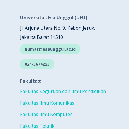
Universitas Esa Unggul (UEU)
Jl. Arjuna Utara No. 9, Kebon Jeruk,
Jakarta Barat 11510
humas@esaunggul.ac.id
021-5674223
Fakultas:
Fakultas Keguruan dan Ilmu Pendidikan
Fakultas Ilmu Komunikasi
Fakultas Ilmu Komputer
Fakultas Teknik