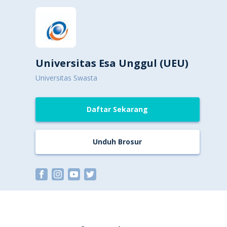
Universitas Esa Unggul (UEU)
Universitas Swasta
Daftar Sekarang
Unduh Brosur