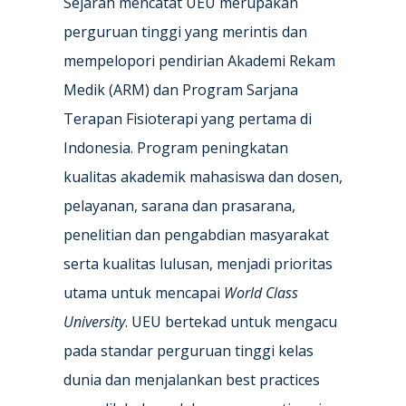
Sejarah mencatat UEU merupakan
perguruan tinggi yang merintis dan
mempelopori pendirian Akademi Rekam
Medik (ARM) dan Program Sarjana
Terapan Fisioterapi yang pertama di
Indonesia. Program peningkatan
kualitas akademik mahasiswa dan dosen,
pelayanan, sarana dan prasarana,
penelitian dan pengabdian masyarakat
serta kualitas lulusan, menjadi prioritas
utama untuk mencapai
World Class
University
. UEU bertekad untuk mengacu
pada standar perguruan tinggi kelas
dunia dan menjalankan best practices