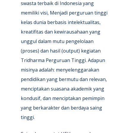
swasta terbaik di Indonesia yang
memiliki visi, Menjadi perguruan tinggi
kelas dunia berbasis intelektualitas,
kreatifitas dan kewirausahaan yang
unggul dalam mutu pengelolaan
(proses) dan hasil (output) kegiatan
Tridharma Perguruan Tinggi. Adapun
misinya adalah: menyelenggarakan
pendidikan yang bermutu dan relevan,
menciptakan suasana akademik yang
kondusif, dan menciptakan pemimpin
yang berkarakter dan berdaya saing
tinggi.