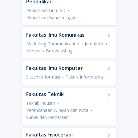
Pendidikan
Pendidikan Guru SD
Pendidikan Bahasa Inggris
Fakultas Ilmu Komunikasi
Marketing Communication
Jurnalistik
Humas
Broadcasting
Fakultas Ilmu Komputer
Sistem Informasi
Teknik Informatika
Fakultas Teknik
Teknik Industri
Perencanaan Wilayah dan Kota
Survei dan Pemetaan
Fakultas Fisioterapi