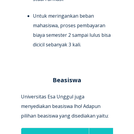
Untuk meringankan beban
mahasiswa, proses pembayaran
biaya semester 2 sampai lulus bisa
dicicil sebanyak 3 kali.
Beasiswa
Universitas Esa Unggul juga
menyediakan beasiswa lho! Adapun
pilihan beasiswa yang disediakan yaitu: