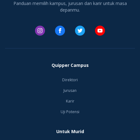
Panduan memilih kampus, jurusan dan karir untuk masa
depanmu.
Quipper Campus
Direktori
Jurusan
Karir
Uji Potensi
Untuk Murid