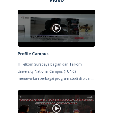
Profile Campus
ITTelkom Surabaya bagian dari Telkom
University National Campus (TUNC)
menawarkan berbagai program studi di bidang
science, technology dan bisnis