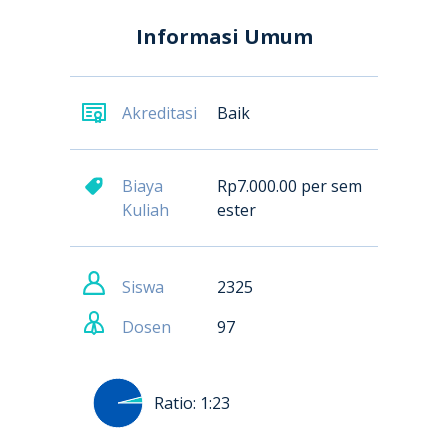
Informasi Umum
Akreditasi
Baik
Biaya
Rp7.000.00 per sem
Kuliah
ester
Siswa
2325
Dosen
97
Ratio:
1:23