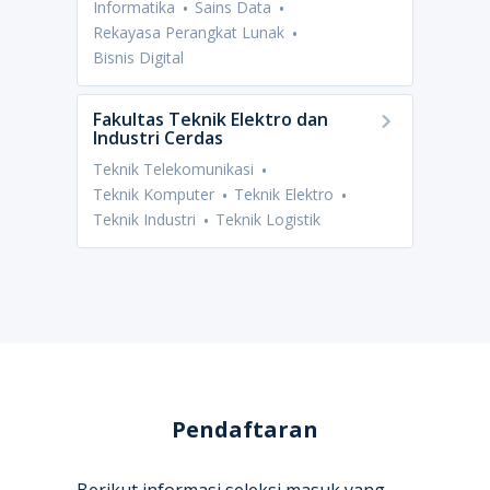
Informatika
Sains Data
Rekayasa Perangkat Lunak
Bisnis Digital
Fakultas Teknik Elektro dan
Industri Cerdas
Teknik Telekomunikasi
Teknik Komputer
Teknik Elektro
Teknik Industri
Teknik Logistik
Pendaftaran