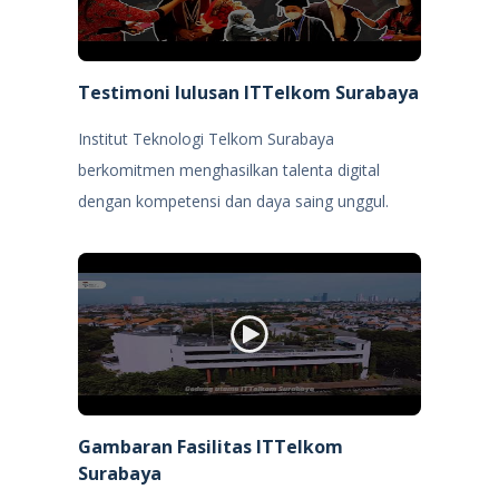
Testimoni lulusan ITTelkom Surabaya
Institut Teknologi Telkom Surabaya
berkomitmen menghasilkan talenta digital
dengan kompetensi dan daya saing unggul.
Gambaran Fasilitas ITTelkom
Surabaya