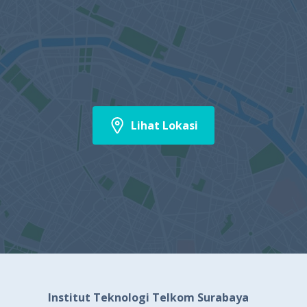
Lihat Lokasi
Institut Teknologi Telkom Surabaya