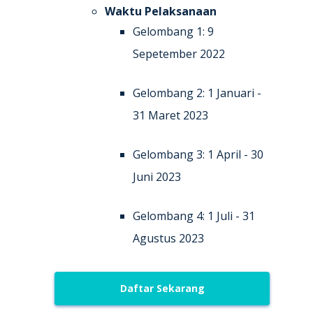
Waktu Pelaksanaan
Gelombang 1: 9
Sepetember 2022
Gelombang 2: 1 Januari -
31 Maret 2023
Gelombang 3: 1 April - 30
Juni 2023
Gelombang 4: 1 Juli - 31
Agustus 2023
Daftar Sekarang