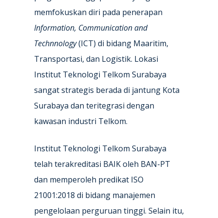
memfokuskan diri pada penerapan
Information, Communication and
Technnology
(ICT) di bidang Maaritim,
Transportasi, dan Logistik. Lokasi
Institut Teknologi Telkom Surabaya
sangat strategis berada di jantung Kota
Surabaya dan teritegrasi dengan
kawasan industri Telkom.
Institut Teknologi Telkom Surabaya
telah terakreditasi BAIK oleh BAN-PT
dan memperoleh predikat ISO
21001:2018 di bidang manajemen
pengelolaan perguruan tinggi. Selain itu,