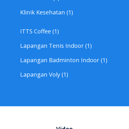
Klinik Kesehatan (1)
ITTS Coffee (1)
Lapangan Tenis Indoor (1)
Lapangan Badminton Indoor (1)
Lapangan Voly (1)
Video