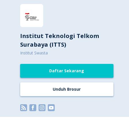
Institut Teknologi Telkom
Surabaya (ITTS)
Institut Swasta
Daftar Sekarang
Unduh Brosur