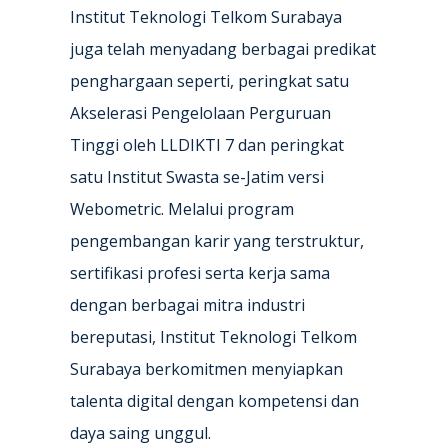
Institut Teknologi Telkom Surabaya
juga telah menyadang berbagai predikat
penghargaan seperti, peringkat satu
Akselerasi Pengelolaan Perguruan
Tinggi oleh LLDIKTI 7 dan peringkat
satu Institut Swasta se-Jatim versi
Webometric. Melalui program
pengembangan karir yang terstruktur,
sertifikasi profesi serta kerja sama
dengan berbagai mitra industri
bereputasi, Institut Teknologi Telkom
Surabaya berkomitmen menyiapkan
talenta digital dengan kompetensi dan
daya saing unggul.