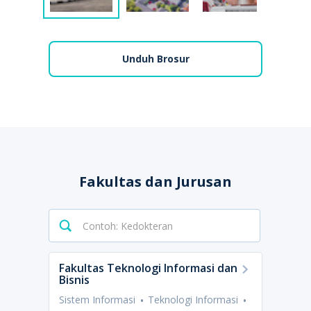
Unduh Brosur
Fakultas dan Jurusan
Fakultas Teknologi Informasi dan
Bisnis
Sistem Informasi
Teknologi Informasi