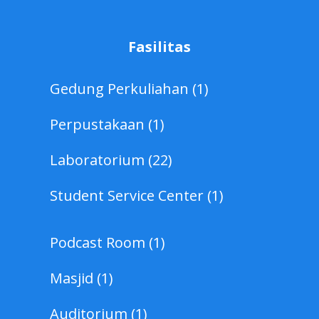
Fasilitas
Gedung Perkuliahan (1)
Perpustakaan (1)
Laboratorium (22)
Student Service Center (1)
Podcast Room (1)
Masjid (1)
Auditorium (1)