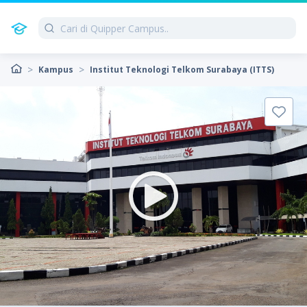
Kampus
Institut Teknologi Telkom Surabaya (ITTS)