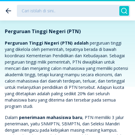
Perguruan Tinggi Negeri (PTN)
Perguruan Tinggi Negeri (PTN) adalah
perguruan tinggi
yang dikelola oleh pemerintah, tepatnya berada di bawah
koordinasi Kementerian Pendidikan dan Kebudayaan. Sebagai
perguruan tinggi milik pemerintah, PTN diwajibkan untuk
mencari dan menjaring calon mahasiswa yang memiliki potensi
akademik tinggi, tetapi kurang mampu secara ekonomi, dan
calon mahasiswa dari daerah terdepan, terluar, dan tertinggal
untuk melanjutkan pendidikan di PTN tersebut. Adapun kuota
yang ditetapkan adalah paling sedikit 20% dari seluruh
mahasiswa baru yang diterima dan tersebar pada semua
program studi.
Dalam
penerimaan mahasiswa baru
, PTN memiliki 3 jalur
penerimaan, yaitu SNMPTN, SBMPTN, dan Seleksi Mandiri
dengan mengacu pada kebijakan masing-masing kampus.