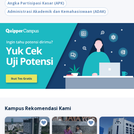
Angka Partisipasi Kasar (APK)
Administrasi Akademik dan Kemahasiswaan (ADAK)
Kampus Rekomendasi Kami