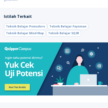
Istilah Terkait
Teknik Belajar Pomodoro
Teknik Belajar Feynman
Teknik Belajar Mind Map
Teknik Belajar SQ3R