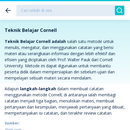
Teknik Belajar Cornell
Teknik Belajar Cornell adalah
salah satu metode untuk
menulis, mengatur, dan menggunakan catatan yang berisi
materi atau serangkaian informasi dengan lebih efektif dan
efisien yang diciptakan oleh Prof. Walter Pauk dari Cornell
University. Metode ini dapat digunakan untuk membantu
peserta didik dalam mempersiapkan diri sebelum ujian dan
mempelajari sebuah materi secara mendalam.
Adapun
langkah-langkah
dalam membuat catatan
menggunakan metode Cornell, di antaranya ialah membagi
catatan menjadi tiga bagian, menuliskan materi, membuat
pertanyaan dan kesimpulan, menjawab pertanyaan yang dibuat,
mempertanyakan isi catatan, dan terakhir review catatan.
Sumber:
glints.com