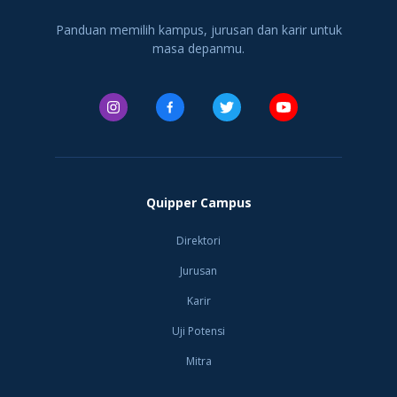
Panduan memilih kampus, jurusan dan karir untuk
masa depanmu.
Quipper Campus
Direktori
Jurusan
Karir
Uji Potensi
Mitra