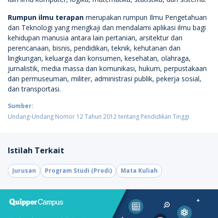
Rumpun ilmu terapan
merupakan rumpun Ilmu Pengetahuan
dan Teknologi yang mengkaji dan mendalami aplikasi ilmu bagi
kehidupan manusia antara lain pertanian, arsitektur dan
perencanaan, bisnis, pendidikan, teknik, kehutanan dan
lingkungan, keluarga dan konsumen, kesehatan, olahraga,
jurnalistik, media massa dan komunikasi, hukum, perpustakaan
dan permuseuman, militer, administrasi publik, pekerja sosial,
dan transportasi.
Sumber:
Undang-Undang Nomor 12 Tahun 2012 tentang Pendidikan Tinggi
Istilah Terkait
Jurusan
Program Studi (Prodi)
Mata Kuliah