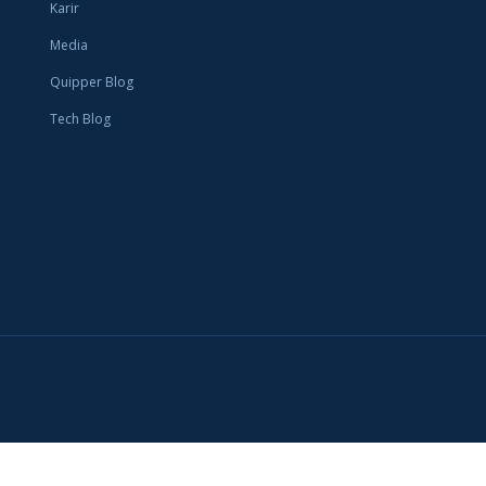
Karir
Media
Quipper Blog
Tech Blog