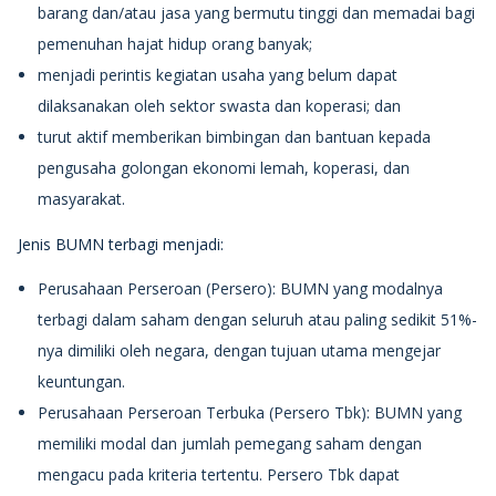
barang dan/atau jasa yang bermutu tinggi dan memadai bagi
pemenuhan hajat hidup orang banyak;
menjadi perintis kegiatan usaha yang belum dapat
dilaksanakan oleh sektor swasta dan koperasi; dan
turut aktif memberikan bimbingan dan bantuan kepada
pengusaha golongan ekonomi lemah, koperasi, dan
masyarakat.
Jenis BUMN terbagi menjadi:
Perusahaan Perseroan (Persero): BUMN yang modalnya
terbagi dalam saham dengan seluruh atau paling sedikit 51%-
nya dimiliki oleh negara, dengan tujuan utama mengejar
keuntungan.
Perusahaan Perseroan Terbuka (Persero Tbk): BUMN yang
memiliki modal dan jumlah pemegang saham dengan
mengacu pada kriteria tertentu. Persero Tbk dapat