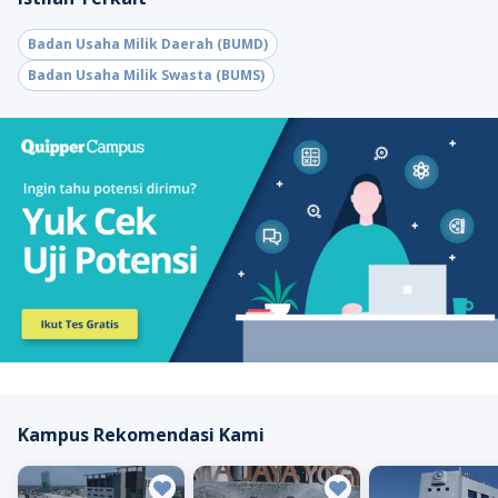
Badan Usaha Milik Daerah (BUMD)
Badan Usaha Milik Swasta (BUMS)
Kampus Rekomendasi Kami