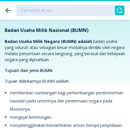
Badan Usaha Milik Nasional (BUMN)
Badan Usaha Milik Negara (BUMN) adalah
badan usaha
yang seluruh atau sebagian besar modalnya dimiliki oleh negara
melalui penyertaan secara langsung, yang berasal dari kekayaan
negara yang dipisahkan.
Tujuan dan Jenis BUMN
Tujuan didirikannya BUMN adalah:
memberikan sumbangan bagi perkembangan perekonomian
nasiolan pada umumnya dan penerimaan negara pada
khususnya;
mengejar keuntungan;
menyelenggarakan kemanfaatan umum berupa penyediaan