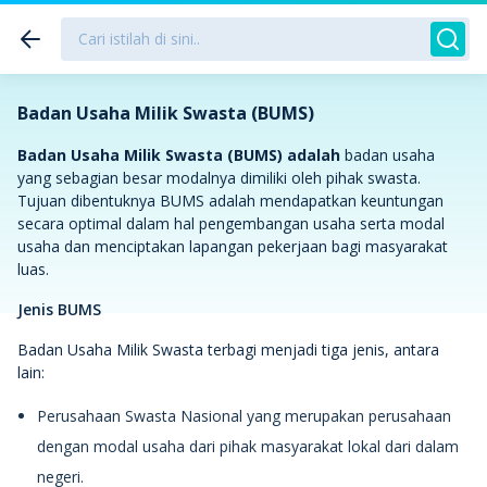
Badan Usaha Milik Swasta (BUMS)
Badan Usaha Milik Swasta (BUMS) adalah
badan usaha
yang sebagian besar modalnya dimiliki oleh pihak swasta.
Tujuan dibentuknya BUMS adalah mendapatkan keuntungan
secara optimal dalam hal pengembangan usaha serta modal
usaha dan menciptakan lapangan pekerjaan bagi masyarakat
luas.
Jenis BUMS
Badan Usaha Milik Swasta terbagi menjadi tiga jenis, antara
lain:
Perusahaan Swasta Nasional yang merupakan perusahaan
dengan modal usaha dari pihak masyarakat lokal dari dalam
negeri.