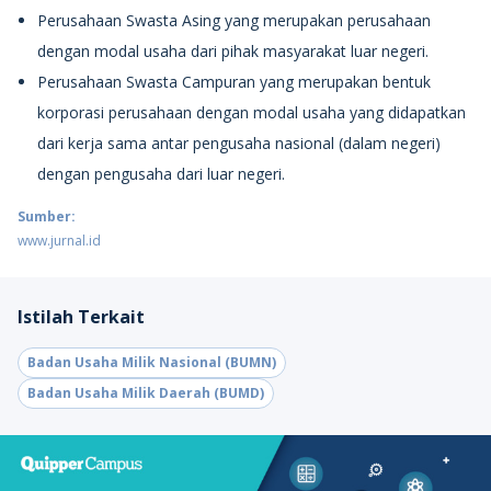
Perusahaan Swasta Asing yang merupakan perusahaan
dengan modal usaha dari pihak masyarakat luar negeri.
Perusahaan Swasta Campuran yang merupakan bentuk
korporasi perusahaan dengan modal usaha yang didapatkan
dari kerja sama antar pengusaha nasional (dalam negeri)
dengan pengusaha dari luar negeri.
Sumber:
www.jurnal.id
Istilah Terkait
Badan Usaha Milik Nasional (BUMN)
Badan Usaha Milik Daerah (BUMD)