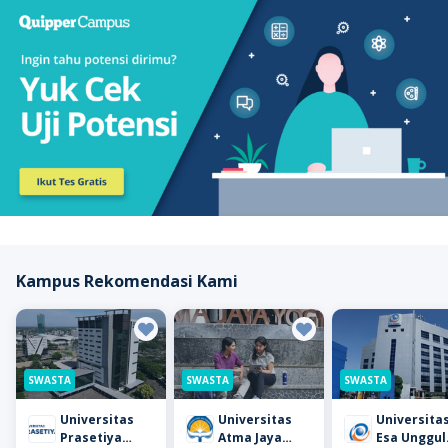
Kampus Rekomendasi Kami
SWASTA
SWASTA
SWASTA
Universitas
Universitas
Universita
Prasetiya
Atma Jaya
Esa Unggul