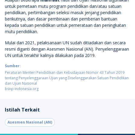
untuk pemetaan mutu program pendidikan dan/atau satuan
pendidikan, pertimbangan seleksi masuk jenjang pendidikan
berikutnya, dan dasar pembinaan dan pemberian bantuan
kepada satuan pendidikan untuk pemerataan dan peningkatan
mutu pendidikan.
Mulai dari 2021, pelaksanaan UN sudah ditiadakan dan secara
resmi diganti dengan Asesmen Nasional (AN). Penyelenggaraan
UN untuk terakhir kalinya dilakukan pada 2019.
Sumber:
Peraturan Menteri Pendidikan dan Kebudayaan Nomor 43 Tahun 2019
tentang Penyelenggaraan Ujian yang Diselenggarakan Satuan Pendidikan
dan Ujian Nasional
bsnp-indonesia.org
Istilah Terkait
Asesmen Nasional (AN)