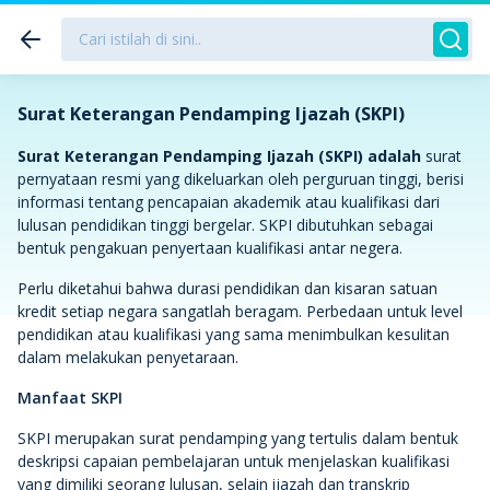
Surat Keterangan Pendamping Ijazah (SKPI)
Surat Keterangan Pendamping Ijazah (SKPI) adalah
surat
pernyataan resmi yang dikeluarkan oleh perguruan tinggi, berisi
informasi tentang pencapaian akademik atau kualifikasi dari
lulusan pendidikan tinggi bergelar. SKPI dibutuhkan sebagai
bentuk pengakuan penyertaan kualifikasi antar negera.
Perlu diketahui bahwa durasi pendidikan dan kisaran satuan
kredit setiap negara sangatlah beragam. Perbedaan untuk level
pendidikan atau kualifikasi yang sama menimbulkan kesulitan
dalam melakukan penyetaraan.
Manfaat SKPI
SKPI merupakan surat pendamping yang tertulis dalam bentuk
deskripsi capaian pembelajaran untuk menjelaskan kualifikasi
yang dimiliki seorang lulusan, selain ijazah dan transkrip