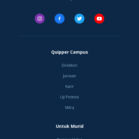
Quipper Campus
Direktori
Jurusan
Karir
Uji Potensi
Mitra
Untuk Murid