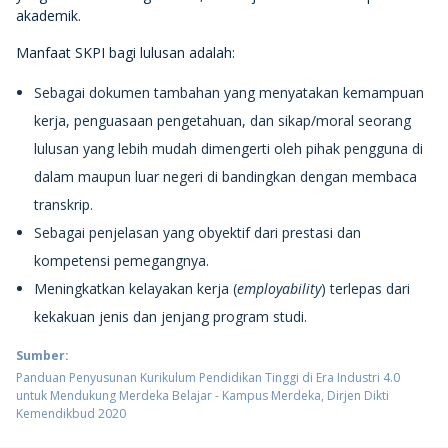
akademik.
Manfaat SKPI bagi lulusan adalah:
Sebagai dokumen tambahan yang menyatakan kemampuan
kerja, penguasaan pengetahuan, dan sikap/moral seorang
lulusan yang lebih mudah dimengerti oleh pihak pengguna di
dalam maupun luar negeri di bandingkan dengan membaca
transkrip.
Sebagai penjelasan yang obyektif dari prestasi dan
kompetensi pemegangnya.
Meningkatkan kelayakan kerja (
employability
) terlepas dari
kekakuan jenis dan jenjang program studi.
Sumber:
Panduan Penyusunan Kurikulum Pendidikan Tinggi di Era Industri 4.0
untuk Mendukung Merdeka Belajar - Kampus Merdeka, Dirjen Dikti
Kemendikbud 2020