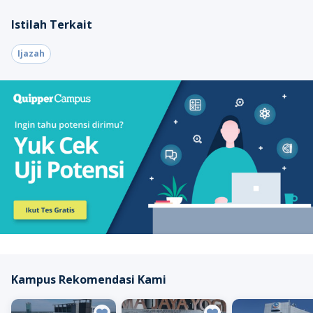
Istilah Terkait
Ijazah
Kampus Rekomendasi Kami