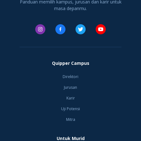
Panduan memilih kampus, jurusan dan karir untuk
masa depanmu.
Quipper Campus
Direktori
Jurusan
Karir
Uji Potensi
Mitra
Untuk Murid