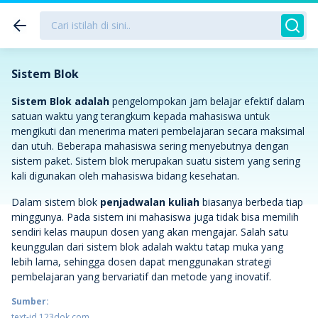
Sistem Blok
Sistem Blok adalah
pengelompokan jam belajar efektif dalam
satuan waktu yang terangkum kepada mahasiswa untuk
mengikuti dan menerima materi pembelajaran secara maksimal
dan utuh. Beberapa mahasiswa sering menyebutnya dengan
sistem paket. Sistem blok merupakan suatu sistem yang sering
kali digunakan oleh mahasiswa bidang kesehatan.
Dalam sistem blok
penjadwalan kuliah
biasanya berbeda tiap
minggunya. Pada sistem ini mahasiswa juga tidak bisa memilih
sendiri kelas maupun dosen yang akan mengajar. Salah satu
keunggulan dari sistem blok adalah waktu tatap muka yang
lebih lama, sehingga dosen dapat menggunakan strategi
pembelajaran yang bervariatif dan metode yang inovatif.
Sumber:
text-id.123dok.com