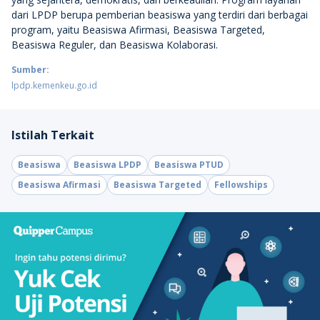
dari LPDP berupa pemberian beasiswa yang terdiri dari berbagai
program, yaitu Beasiswa Afirmasi, Beasiswa Targeted,
Beasiswa Reguler, dan Beasiswa Kolaborasi.
Sumber:
lpdp.kemenkeu.go.id
Istilah Terkait
Beasiswa
Beasiswa LPDP
Beasiswa PTUD
Beasiswa Afirmasi
Beasiswa Targeted
Fellowships