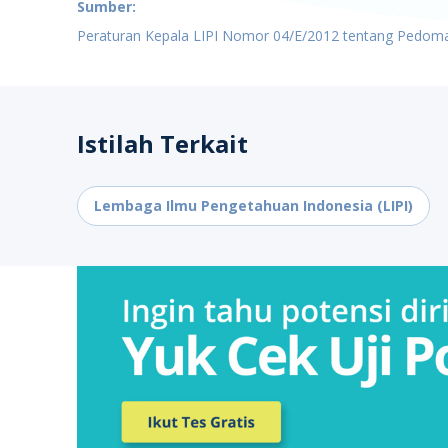
Sumber:
Peraturan Kepala LIPI Nomor 04/E/2012 tentang Pedoman
Istilah Terkait
Lembaga Ilmu Pengetahuan Indonesia (LIPI)