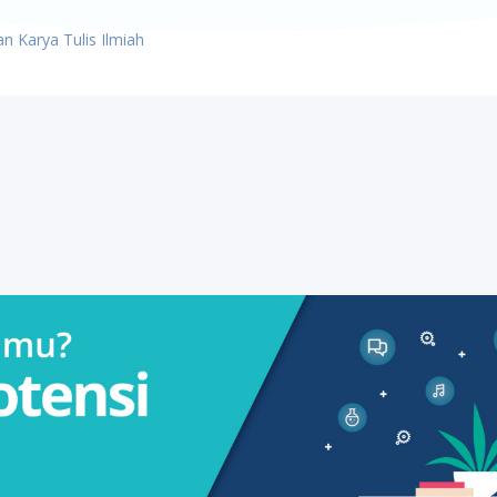
 Karya Tulis Ilmiah