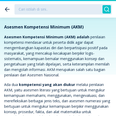
Asesmen Kompetensi Minimum (AKM)
Asesmen Kompetensi Minimum (AKM) adalah
penilaian
kompetensi mendasar untuk peserta didik agar dapat
mengembangkan kapasitas diri dan berpartisipasi positif pada
masyarakat, yang mencakup kecakapan berpikir logis-
sistematis, kemampuan bernalar menggunakan konsep dan
pengetahuan yang telah dipelajari, serta keterampilan memilah
dan mengolah informasi. AKM merupakan salah satu bagian
penilaian dari Asesmen Nasional.
Ada dua
kompetensi yang akan diukur
melalui penilaian
AKM, yaitu asesmen literasi yang bertujuan untuk mengukur
kemampuan memahami, menggunakan, mengevaluasi, dan
merefleksikan berbagai jenis teks, dan asesmen numerasi yang
bertujuan untuk mengukur kemampuan berpikir menggunakan
konsep, prosedur, fakta, dan alat matematika untuk