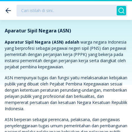
Aparatur Sipil Negara (ASN)
Aparatur Sipil Negara (ASN) adalah
warga negara Indonesia
yang berprofesi sebagai pegawai negeri sipil (PNS) dan pegawai
pemerintah dengan perjanjian kerja (PPPK) yang bekerja pada
instansi pemerintah dengan perjanjian kerja serta diangkat oleh
pejabat pembina kepegawaian.
ASN mempunyai tugas dan fungsi yaitu melaksanakan kebijakan
publik yang dibuat oleh Pejabat Pembina Kepegawaian sesuai
dengan ketentuan peraturan perundang-undangan, memberikan
pelayan publik yang profesional dan berkualitas, dan
mempererat persatuan dan kesatuan Negara Kesatuan Republik
Indonesia.
ASN berperan sebagai perencana, pelaksana, dan pengawas
penyelenggaraan tugas umum pemerintahan dan pembangunan
nasional melalui pelaksanaan kebijakan dan pelayanan publik