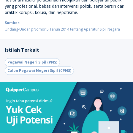
yang profesional, bebas dari intervensi politik, serta bersih dari
praktik korupsi, kolusi, dan nepotisme.
Sumber:
Undang-Undang Nomor 5 Tahun 2014 tentang Aparatur Sipil Negara
Istilah Terkait
Pegawai Negeri Sipil (PNS)
Calon Pegawai Negeri Sipil (CPNS)