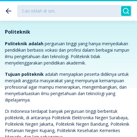
Politeknik
Politeknik adalah
perguruan tinggi yang hanya menyediakan
pendidikan berbasis vokasi dan profesi dalam berbagai rumpun
ilmu pengetahuan dan teknologi. Politeknik tidak
menyelenggarakan pendidikan akademik.
Tujuan politeknik
adalah menyiapkan peserta didiknya untuk
menjadi anggota masyarakat yang mempunyai kemampuan
profesional agar mampu menerapkan, mengembangkan, dan
menyebarluaskan ilmu pengetahuan dan teknologi yang
dipelajarinya.
Di Indonesia terdapat banyak perguruan tinggi berbentuk
politeknik, di antaranya Politeknik Elektronika Negeri Surabaya,
Politeknik Negeri Jakarta, Politeknik Negeri Bandung, Politeknik
Pertanian Negeri Kupang, Politeknik Kesehatan Kemenkes
Manado, dan lain sebagainya.