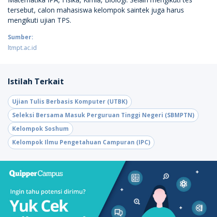
tersebut, calon mahasiswa kelompok saintek juga harus
mengikuti ujian TPS.
Sumber:
ltmpt.ac.id
Istilah Terkait
Ujian Tulis Berbasis Komputer (UTBK)
Seleksi Bersama Masuk Perguruan Tinggi Negeri (SBMPTN)
Kelompok Soshum
Kelompok Ilmu Pengetahuan Campuran (IPC)