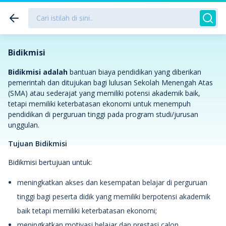
Bidikmisi
Bidikmisi adalah
bantuan biaya pendidikan yang diberikan
pemerintah dan ditujukan bagi lulusan Sekolah Menengah Atas
(SMA) atau sederajat yang memiliki potensi akademik baik,
tetapi memiliki keterbatasan ekonomi untuk menempuh
pendidikan di perguruan tinggi pada program studi/jurusan
unggulan.
Tujuan Bidikmisi
Bidikmisi bertujuan untuk:
meningkatkan akses dan kesempatan belajar di perguruan
tinggi bagi peserta didik yang memiliki berpotensi akademik
baik tetapi memiliki keterbatasan ekonomi;
meningkatkan motivasi belajar dan prestasi calon