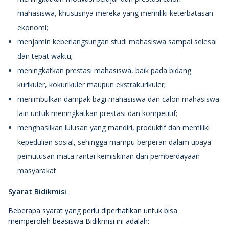
mahasiswa, khususnya mereka yang memiliki keterbatasan
ekonomi;
menjamin keberlangsungan studi mahasiswa sampai selesai
dan tepat waktu;
meningkatkan prestasi mahasiswa, baik pada bidang
kurikuler, kokurikuler maupun ekstrakurikuler;
menimbulkan dampak bagi mahasiswa dan calon mahasiswa
lain untuk meningkatkan prestasi dan kompetitif;
menghasilkan lulusan yang mandiri, produktif dan memiliki
kepedulian sosial, sehingga mampu berperan dalam upaya
pemutusan mata rantai kemiskinan dan pemberdayaan
masyarakat.
Syarat Bidikmisi
Beberapa syarat yang perlu diperhatikan untuk bisa
memperoleh beasiswa Bidikmisi ini adalah: