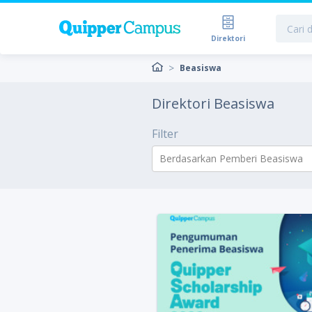
Direktori
Beasiswa
Direktori Beasiswa
Filter
Berdasarkan Pemberi Beasiswa