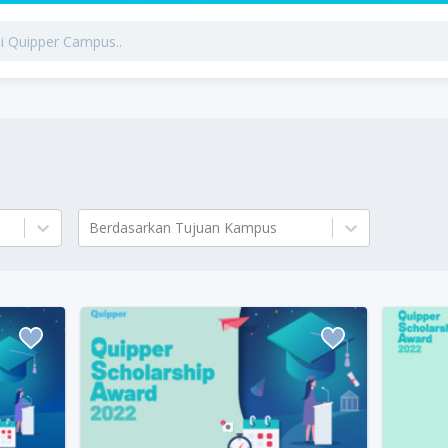
Berdasarkan Tujuan Kampus