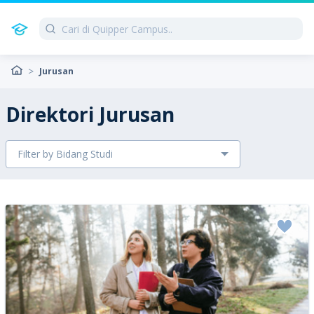
Jurusan
Direktori Jurusan
Filter by Bidang Studi