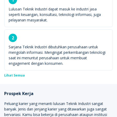
1
Lulusan Teknik Industri dapat masuk ke industri jasa
seperti keuangan, konsultasi, teknologi informasi, juga
pelayanan masyarakat.
2
Sarjana Teknik Industri dibutuhkan perusahaan untuk
mengolah informasi. Mengingat perkembangan teknologi
saat ini menuntut perusahaan untuk membuat
engagement dengan konsumen.
Lihat Semua
Prospek Kerja
Peluang karier yang menanti lulusan Teknik Industri sangat
banyak. Jenis dan jenjang karier yang ditawarkan juga sangat
bervariasi. Kamu bisa bekerja di perusahaan ataupun institusi