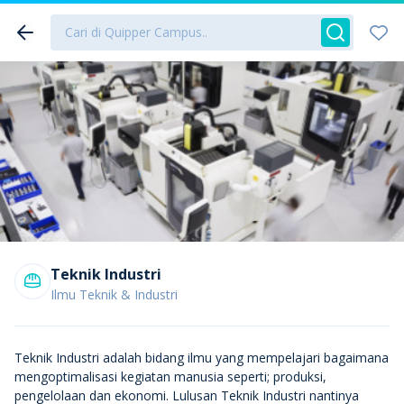
Teknik Industri
Ilmu Teknik & Industri
Teknik Industri adalah bidang ilmu yang mempelajari bagaimana
mengoptimalisasi kegiatan manusia seperti; produksi,
pengelolaan dan ekonomi. Lulusan Teknik Industri nantinya