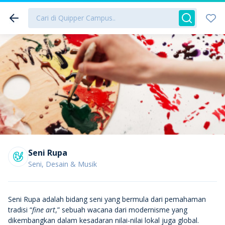
Seni Rupa
Seni, Desain & Musik
Seni Rupa adalah bidang seni yang bermula dari pemahaman
tradisi “
fine art
,” sebuah wacana dari modernisme yang
dikembangkan dalam kesadaran nilai-nilai lokal juga global.