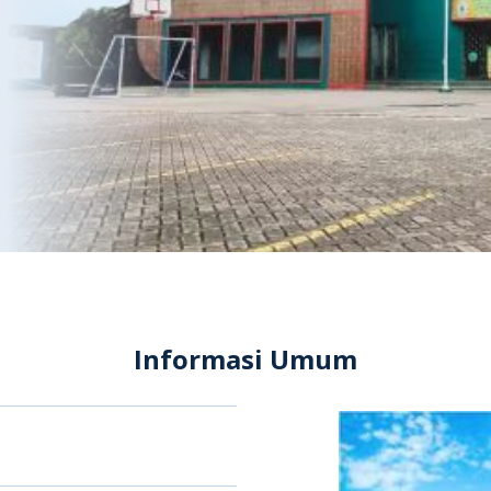
Informasi Umum