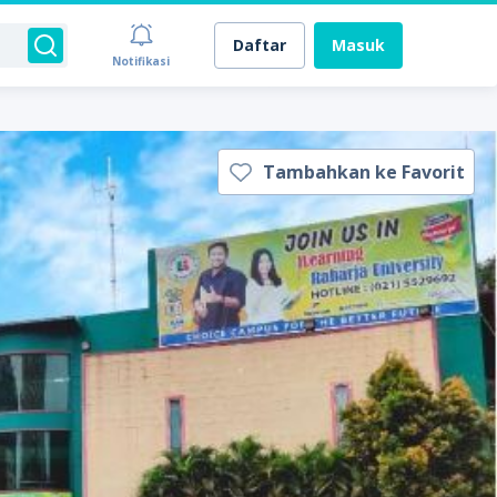
Daftar
Masuk
Notifikasi
Tambahkan ke Favorit