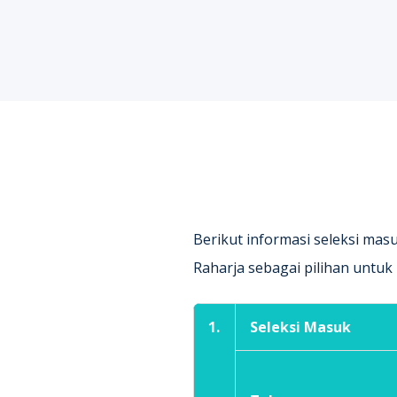
Berikut informasi seleksi mas
Raharja sebagai pilihan untuk 
1.
Seleksi Masuk