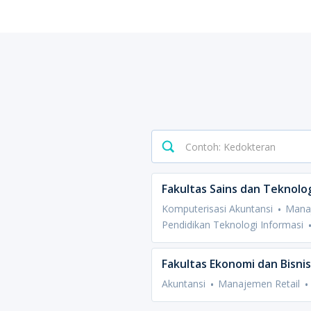
Fakultas Sains dan Teknolo
Komputerisasi Akuntansi
Mana
Pendidikan Teknologi Informasi
Fakultas Ekonomi dan Bisnis
Akuntansi
Manajemen Retail