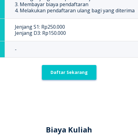
3. Membayar biaya pendaftaran
4. Melakukan pendaftaran ulang bagi yang diterima
Jenjang S1: Rp250.000
Jenjang D3: Rp150.000
-
Daftar Sekarang
Biaya Kuliah