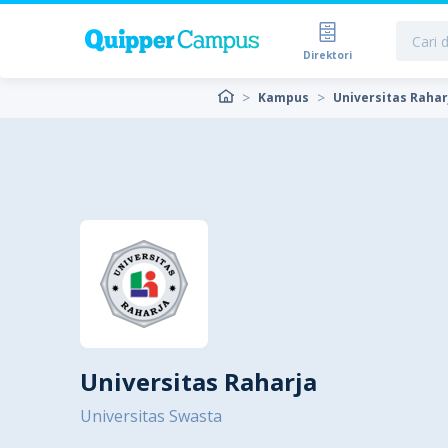
Direktori
Kampus
Universitas Rahar
Universitas Raharja
Universitas Swasta