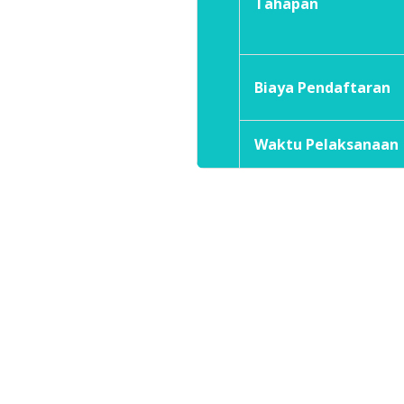
Tahapan
Biaya Pendaftaran
Waktu Pelaksanaan