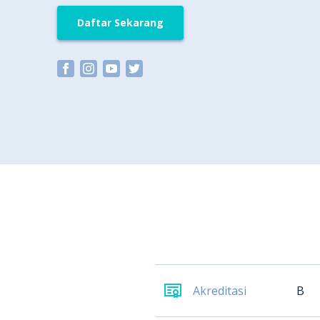
Daftar Sekarang
Akreditasi
B