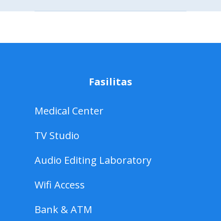
Fasilitas
Medical Center
TV Studio
Audio Editing Laboratory
Wifi Access
Bank & ATM