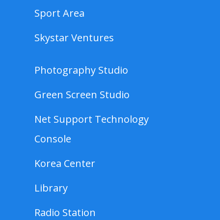
Sport Area
Skystar Ventures
Photography Studio
Green Screen Studio
Net Support Technology
Console
Korea Center
Library
Radio Station