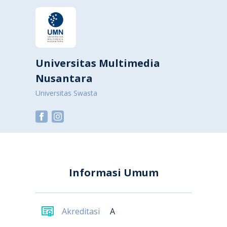
Universitas Multimedia
Nusantara
Universitas Swasta
Informasi Umum
Akreditasi
A