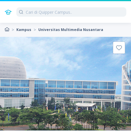
Kampus
Universitas Multimedia Nusantara