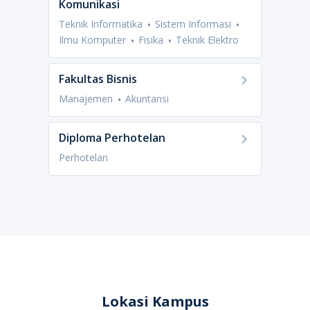
Komunikasi
Teknik Informatika
Sistem Informasi
Ilmu Komputer
Fisika
Teknik Elektro
Fakultas Bisnis
Manajemen
Akuntansi
Diploma Perhotelan
Perhotelan
Lokasi Kampus