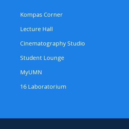
Kompas Corner
Lecture Hall
Cinematography Studio
Student Lounge
MyUMN
16 Laboratorium