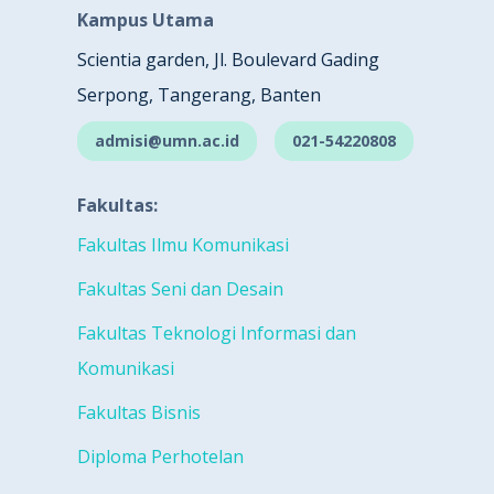
Kampus Utama
Scientia garden, Jl. Boulevard Gading
Serpong, Tangerang, Banten
admisi@umn.ac.id
021-54220808
Fakultas:
Fakultas Ilmu Komunikasi
Fakultas Seni dan Desain
Fakultas Teknologi Informasi dan
Komunikasi
Fakultas Bisnis
Diploma Perhotelan