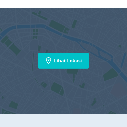
Lihat Lokasi