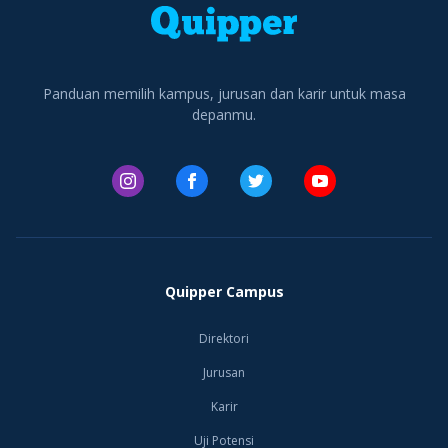
Panduan memilih kampus, jurusan dan karir untuk masa
depanmu.
Quipper Campus
Direktori
Jurusan
Karir
Uji Potensi