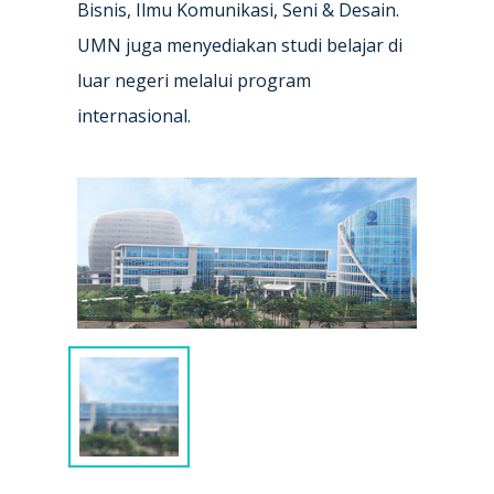
Bisnis, Ilmu Komunikasi, Seni & Desain.
UMN juga menyediakan studi belajar di
luar negeri melalui program
internasional.