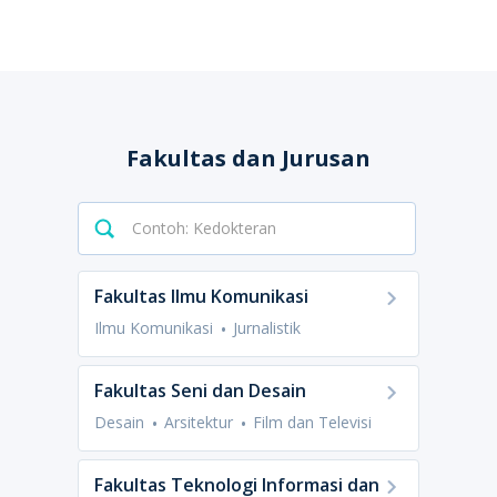
Fakultas dan Jurusan
Fakultas Ilmu Komunikasi
Ilmu Komunikasi
Jurnalistik
Fakultas Seni dan Desain
Desain
Arsitektur
Film dan Televisi
Fakultas Teknologi Informasi dan