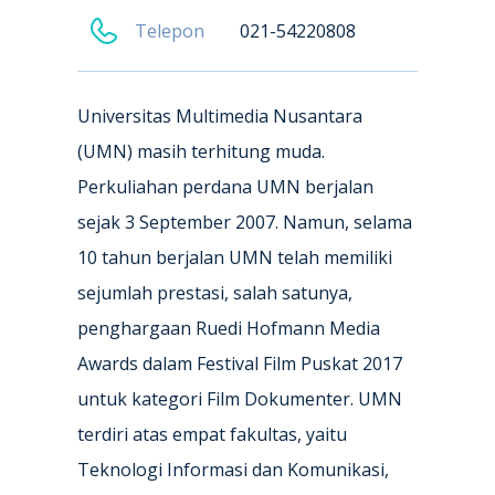
Telepon
021-54220808
Universitas Multimedia Nusantara
(UMN) masih terhitung muda.
Perkuliahan perdana UMN berjalan
sejak 3 September 2007. Namun, selama
10 tahun berjalan UMN telah memiliki
sejumlah prestasi, salah satunya,
penghargaan Ruedi Hofmann Media
Awards dalam Festival Film Puskat 2017
untuk kategori Film Dokumenter. UMN
terdiri atas empat fakultas, yaitu
Teknologi Informasi dan Komunikasi,