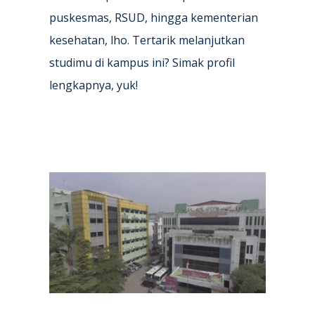
puskesmas, RSUD, hingga kementerian
kesehatan, lho. Tertarik melanjutkan
studimu di kampus ini? Simak profil
lengkapnya, yuk!