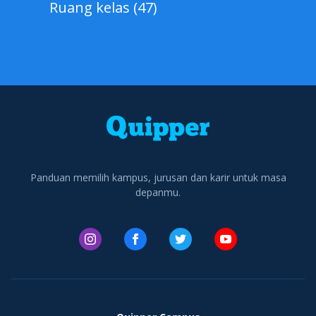
Ruang kelas (47)
Panduan memilih kampus, jurusan dan karir untuk masa
depanmu.