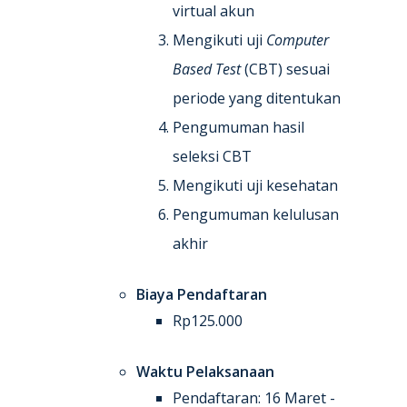
virtual akun
Mengikuti uji
Computer
Based Test
(CBT) sesuai
periode yang ditentukan
Pengumuman hasil
seleksi CBT
Mengikuti uji kesehatan
Pengumuman kelulusan
akhir
Biaya Pendaftaran
Rp125.000
Waktu Pelaksanaan
Pendaftaran: 16 Maret -