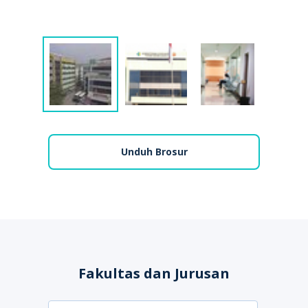
Unduh Brosur
Fakultas dan Jurusan