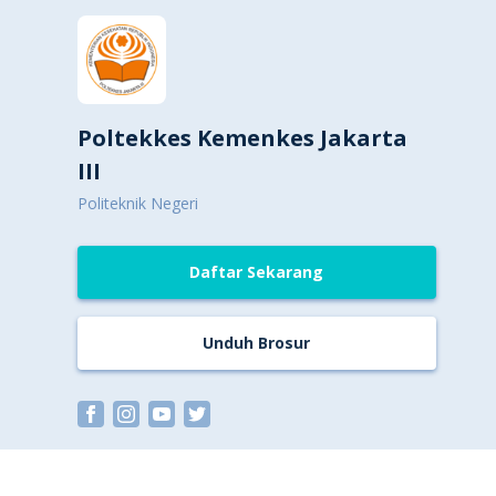
Poltekkes Kemenkes Jakarta
III
Politeknik Negeri
Daftar Sekarang
Unduh Brosur