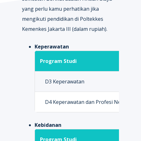
yang perlu kamu perhatikan jika
mengikuti pendidikan di Poltekkes
Kemenkes Jakarta III (dalam rupiah).
Keperawatan
Program Studi
D3 Keperawatan
D4 Keperawatan dan Profesi Ners
Kebidanan
Program Studi