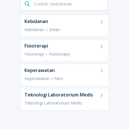
Kebidanan
Kebidanan
Bidan
Fisioterapi
Fisioterapi
Fisioterapis
Keperawatan
Keperawatan
Ners
Teknologi Laboratorium Medis
Teknologi Laboratorium Medis