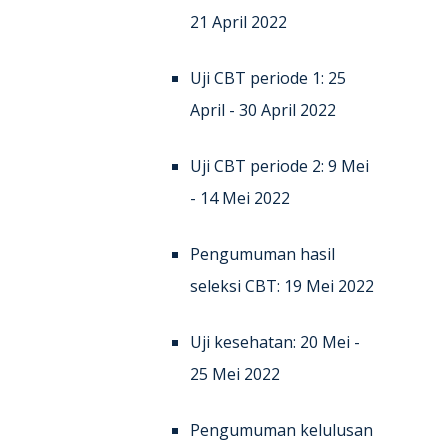
21 April 2022
Uji CBT periode 1: 25
April - 30 April 2022
Uji CBT periode 2: 9 Mei
- 14 Mei 2022
Pengumuman hasil
seleksi CBT: 19 Mei 2022
Uji kesehatan: 20 Mei -
25 Mei 2022
Pengumuman kelulusan