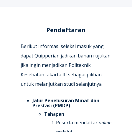
Pendaftaran
Berikut informasi seleksi masuk yang
dapat Quipperian jadikan bahan rujukan
jika ingin menjadikan Politeknik
Kesehatan Jakarta III sebagai pilihan
untuk melanjutkan studi selanjutnya!
Jalur Penelusuran Minat dan
Prestasi (PMDP)
Tahapan
Peserta mendaftar
online