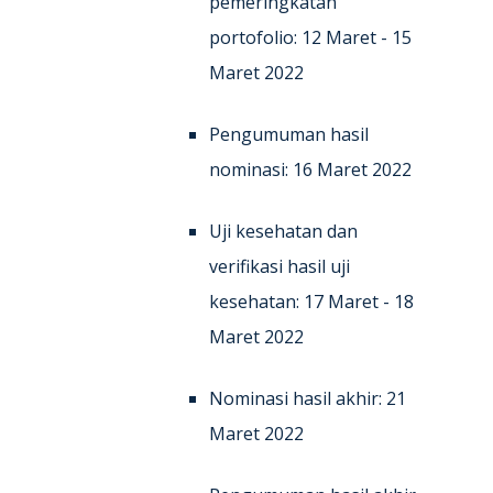
pemeringkatan
portofolio: 12 Maret - 15
Maret 2022
Pengumuman hasil
nominasi: 16 Maret 2022
Uji kesehatan dan
verifikasi hasil uji
kesehatan: 17 Maret - 18
Maret 2022
Nominasi hasil akhir: 21
Maret 2022