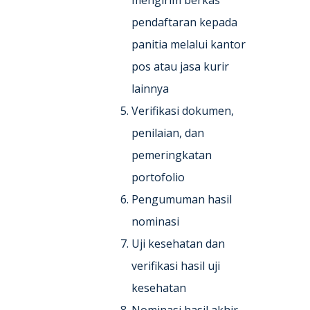
mengirim berkas
pendaftaran kepada
panitia melalui kantor
pos atau jasa kurir
lainnya
Verifikasi dokumen,
penilaian, dan
pemeringkatan
portofolio
Pengumuman hasil
nominasi
Uji kesehatan dan
verifikasi hasil uji
kesehatan