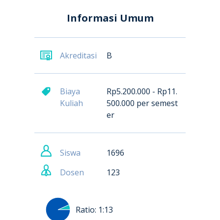
Informasi Umum
Akreditasi
B
Biaya
Rp5.200.000 - Rp11.
Kuliah
500.000 per semest
er
Siswa
1696
Dosen
123
Ratio:
1:13