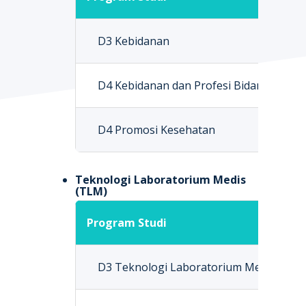
D3 Kebidanan
D4 Kebidanan dan Profesi Bidan
D4 Promosi Kesehatan
Teknologi Laboratorium Medis
(TLM)
Program Studi
D3 Teknologi Laboratorium Medis (TLM