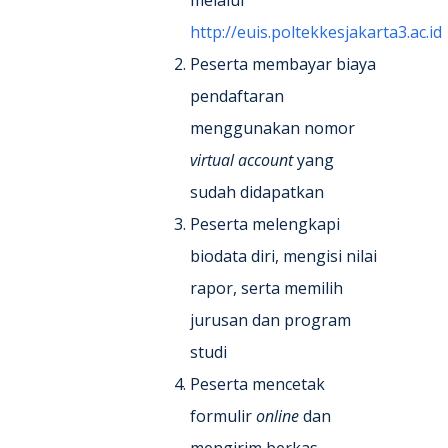
melalui
http://euis.poltekkesjakarta3.ac.id
Peserta membayar biaya
pendaftaran
menggunakan nomor
virtual account
yang
sudah didapatkan
Peserta melengkapi
biodata diri, mengisi nilai
rapor, serta memilih
jurusan dan program
studi
Peserta mencetak
formulir
online
dan