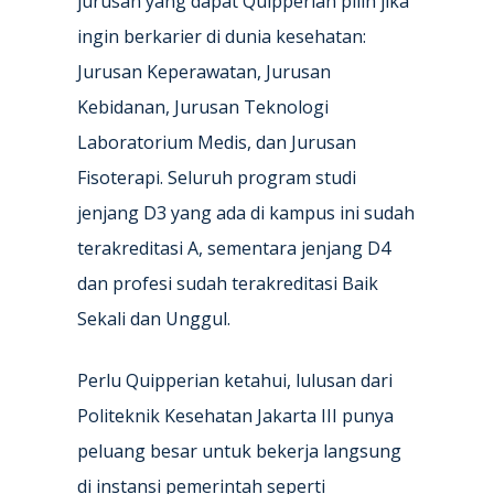
jurusan yang dapat Quipperian pilih jika
ingin berkarier di dunia kesehatan:
Jurusan Keperawatan, Jurusan
Kebidanan, Jurusan Teknologi
Laboratorium Medis, dan Jurusan
Fisoterapi. Seluruh program studi
jenjang D3 yang ada di kampus ini sudah
terakreditasi A, sementara jenjang D4
dan profesi sudah terakreditasi Baik
Sekali dan Unggul.
Perlu Quipperian ketahui, lulusan dari
Politeknik Kesehatan Jakarta III punya
peluang besar untuk bekerja langsung
di instansi pemerintah seperti