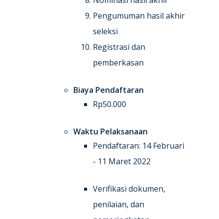
Nominasi hasil akhir
Pengumuman hasil akhir
seleksi
Registrasi dan
pemberkasan
Biaya Pendaftaran
Rp50.000
Waktu Pelaksanaan
Pendaftaran: 14 Februari
- 11 Maret 2022
Verifikasi dokumen,
penilaian, dan