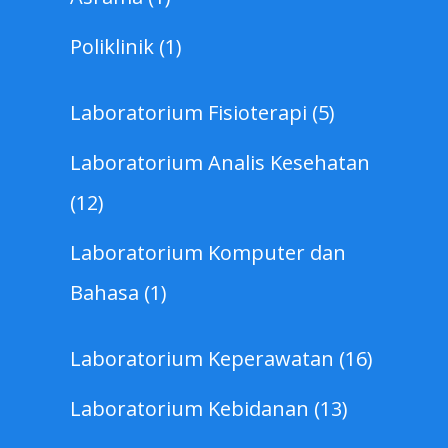
Poliklinik (1)
Laboratorium Fisioterapi (5)
Laboratorium Analis Kesehatan
(12)
Laboratorium Komputer dan
Bahasa (1)
Laboratorium Keperawatan (16)
Laboratorium Kebidanan (13)