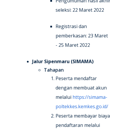
Pengumuman hasil akhir
seleksi: 22 Maret 2022
Registrasi dan
pemberkasan: 23 Maret
- 25 Maret 2022
Jalur Sipenmaru (SIMAMA)
Tahapan
Peserta mendaftar
dengan membuat akun
melalui
https://simama-
poltekkes.kemkes.go.id/
Peserta membayar biaya
pendaftaran melalui