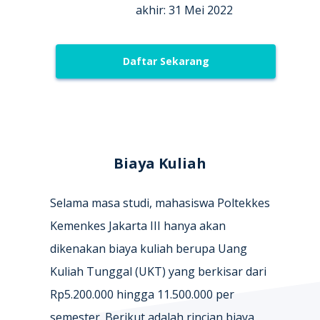
akhir: 31 Mei 2022
Daftar Sekarang
Biaya Kuliah
Selama masa studi, mahasiswa Poltekkes
Kemenkes Jakarta III hanya akan
dikenakan biaya kuliah berupa Uang
Kuliah Tunggal (UKT) yang berkisar dari
Rp5.200.000 hingga 11.500.000 per
semester. Berikut adalah rincian biaya