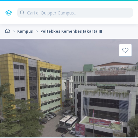
Kampus
Poltekkes Kemenkes Jakarta III