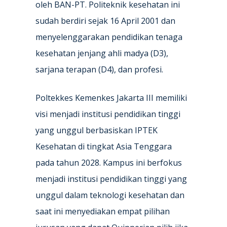
oleh BAN-PT. Politeknik kesehatan ini
sudah berdiri sejak 16 April 2001 dan
menyelenggarakan pendidikan tenaga
kesehatan jenjang ahli madya (D3),
sarjana terapan (D4), dan profesi.
Poltekkes Kemenkes Jakarta III memiliki
visi menjadi institusi pendidikan tinggi
yang unggul berbasiskan IPTEK
Kesehatan di tingkat Asia Tenggara
pada tahun 2028. Kampus ini berfokus
menjadi institusi pendidikan tinggi yang
unggul dalam teknologi kesehatan dan
saat ini menyediakan empat pilihan