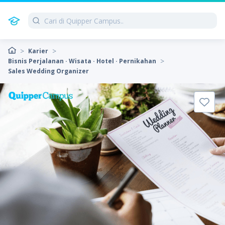
Karier
Bisnis Perjalanan · Wisata · Hotel · Pernikahan
Sales Wedding Organizer