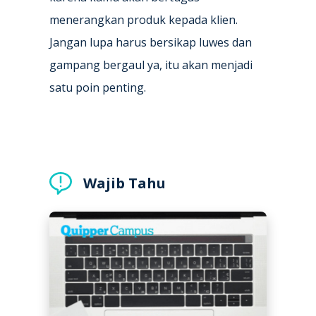
menerangkan produk kepada klien.
Jangan lupa harus bersikap luwes dan
gampang bergaul ya, itu akan menjadi
satu poin penting.
Wajib Tahu