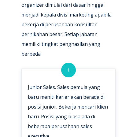
organizer dimulai dari dasar hingga
menjadi kepala divisi marketing apabila
bekerja di perusahaan konsultan
pernikahan besar. Setiap jabatan
memiliki tingkat penghasilan yang
berbeda.
1
Junior Sales. Sales pemula yang
baru meniti karier akan berada di
posisi junior. Bekerja mencari klien
baru. Posisi yang biasa ada di
beberapa perusahaan sales
executive.