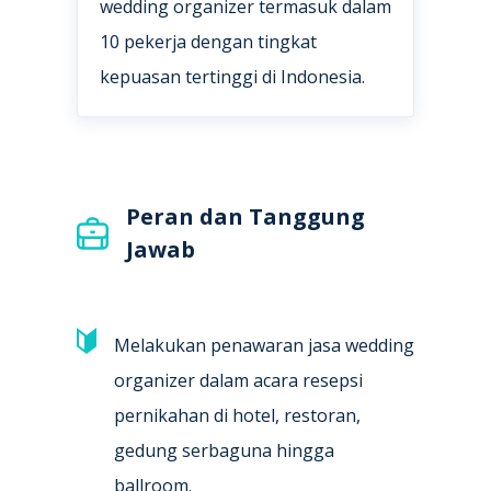
wedding organizer termasuk dalam
10 pekerja dengan tingkat
kepuasan tertinggi di Indonesia.
Peran dan Tanggung
Jawab
Melakukan penawaran jasa wedding
organizer dalam acara resepsi
pernikahan di hotel, restoran,
gedung serbaguna hingga
ballroom.