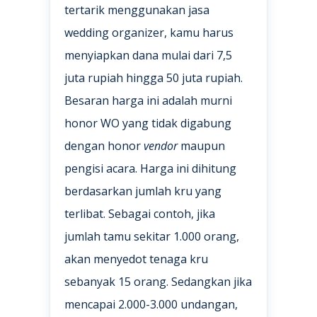
tertarik menggunakan jasa
wedding organizer, kamu harus
menyiapkan dana mulai dari 7,5
juta rupiah hingga 50 juta rupiah.
Besaran harga ini adalah murni
honor WO yang tidak digabung
dengan honor
vendor
maupun
pengisi acara. Harga ini dihitung
berdasarkan jumlah kru yang
terlibat. Sebagai contoh, jika
jumlah tamu sekitar 1.000 orang,
akan menyedot tenaga kru
sebanyak 15 orang. Sedangkan jika
mencapai 2.000-3.000 undangan,