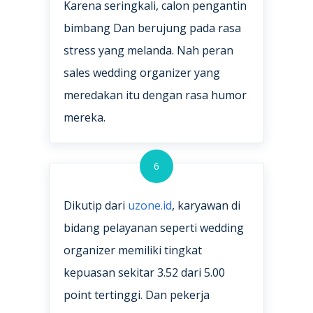
Karena seringkali, calon pengantin
bimbang Dan berujung pada rasa
stress yang melanda. Nah peran
sales wedding organizer yang
meredakan itu dengan rasa humor
mereka.
6
Dikutip dari
uzone.id
, karyawan di
bidang pelayanan seperti wedding
organizer memiliki tingkat
kepuasan sekitar 3.52 dari 5.00
point tertinggi. Dan pekerja