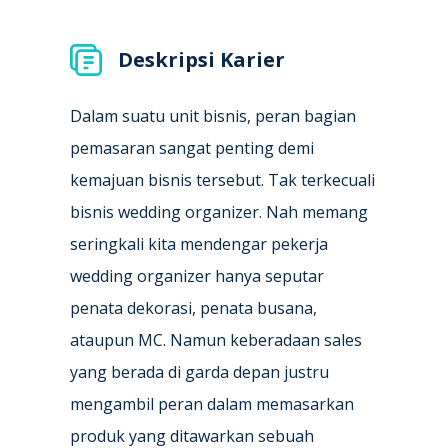
Deskripsi Karier
Dalam suatu unit bisnis, peran bagian
pemasaran sangat penting demi
kemajuan bisnis tersebut. Tak terkecuali
bisnis wedding organizer. Nah memang
seringkali kita mendengar pekerja
wedding organizer hanya seputar
penata dekorasi, penata busana,
ataupun MC. Namun keberadaan sales
yang berada di garda depan justru
mengambil peran dalam memasarkan
produk yang ditawarkan sebuah