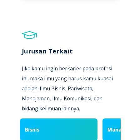
Jurusan Terkait
Jika kamu ingin berkarier pada profesi
ini, maka ilmu yang harus kamu kuasai
adalah: Ilmu Bisnis, Pariwisata,
Manajemen, Ilmu Komunikasi, dan
bidang keilmuan lainnya.
Bisnis
Manajemen