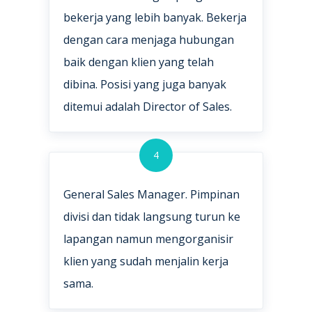
bekerja yang lebih banyak. Bekerja
dengan cara menjaga hubungan
baik dengan klien yang telah
dibina. Posisi yang juga banyak
ditemui adalah Director of Sales.
4
General Sales Manager. Pimpinan
divisi dan tidak langsung turun ke
lapangan namun mengorganisir
klien yang sudah menjalin kerja
sama.