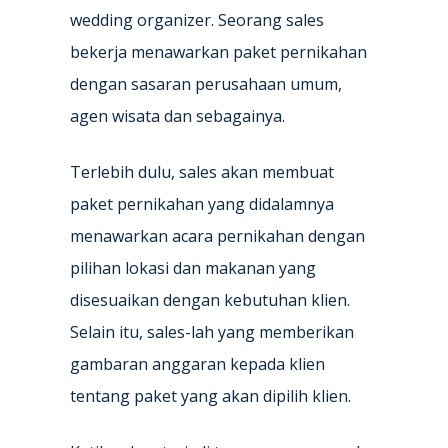
wedding organizer. Seorang sales
bekerja menawarkan paket pernikahan
dengan sasaran perusahaan umum,
agen wisata dan sebagainya.
Terlebih dulu, sales akan membuat
paket pernikahan yang didalamnya
menawarkan acara pernikahan dengan
pilihan lokasi dan makanan yang
disesuaikan dengan kebutuhan klien.
Selain itu, sales-lah yang memberikan
gambaran anggaran kepada klien
tentang paket yang akan dipilih klien.