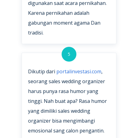
digunakan saat acara pernikahan.
Karena pernikahan adalah
gabungan moment agama Dan
tradisi.
5
Dikutip dari
portalinvestasi.com
,
seorang sales wedding organizer
harus punya rasa humor yang
tinggi. Nah buat apa? Rasa humor
yang dimiliki sales wedding
organizer bisa mengimbangi
emosional sang calon pengantin.