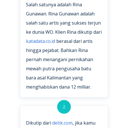
Salah satunya adalah Rina
Gunawan. Rina Gunawan adalah
salah satu artis yang sukses terjun
ke dunia WO. Klien Rina dikutip dari
katadata.co.id
berasal dari artis
hingga pejabat. Bahkan Rina
pernah menangani pernikahan
mewah putra pengusaha batu
bara asal Kalimantan yang
menghabiskan dana 12 milliar.
2
Dikutip dari
detik.com
, jika kamu