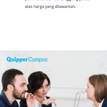
atas harga yang ditawarkan.