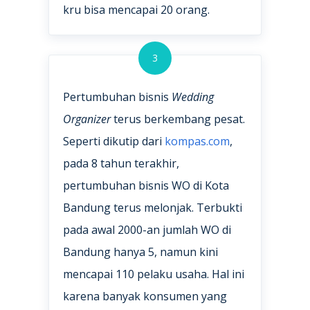
kru bisa mencapai 20 orang.
3
Pertumbuhan bisnis
Wedding
Organizer
terus berkembang pesat.
Seperti dikutip dari
kompas.com
,
pada 8 tahun terakhir,
pertumbuhan bisnis WO di Kota
Bandung terus melonjak. Terbukti
pada awal 2000-an jumlah WO di
Bandung hanya 5, namun kini
mencapai 110 pelaku usaha. Hal ini
karena banyak konsumen yang