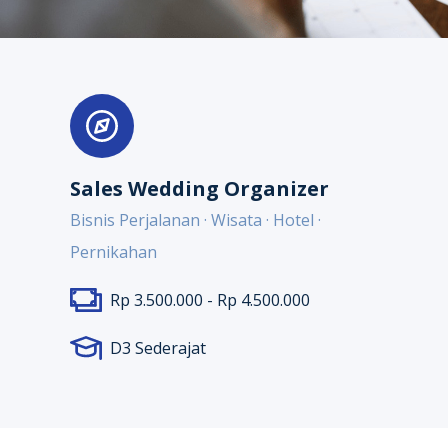
Sales Wedding Organizer
Bisnis Perjalanan · Wisata · Hotel ·
Pernikahan
Rp 3.500.000 - Rp 4.500.000
D3 Sederajat