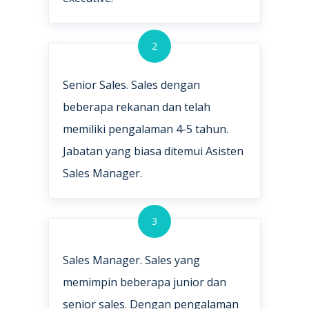
2
Senior Sales. Sales dengan
beberapa rekanan dan telah
memiliki pengalaman 4-5 tahun.
Jabatan yang biasa ditemui Asisten
Sales Manager.
3
Sales Manager. Sales yang
memimpin beberapa junior dan
senior sales. Dengan pengalaman