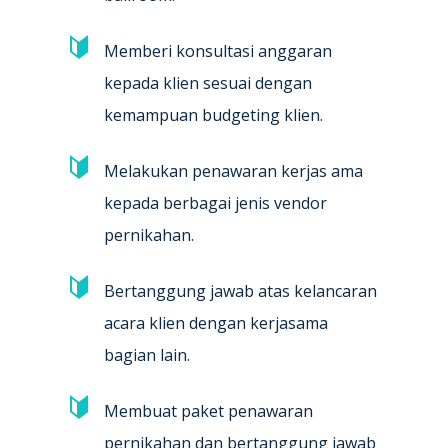
Memberi konsultasi anggaran
kepada klien sesuai dengan
kemampuan budgeting klien.
Melakukan penawaran kerjas ama
kepada berbagai jenis vendor
pernikahan.
Bertanggung jawab atas kelancaran
acara klien dengan kerjasama
bagian lain.
Membuat paket penawaran
pernikahan dan bertanggung jawab