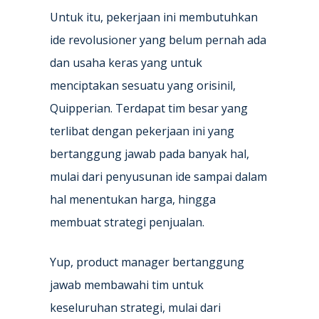
Untuk itu, pekerjaan ini membutuhkan
ide revolusioner yang belum pernah ada
dan usaha keras yang untuk
menciptakan sesuatu yang orisinil,
Quipperian. Terdapat tim besar yang
terlibat dengan pekerjaan ini yang
bertanggung jawab pada banyak hal,
mulai dari penyusunan ide sampai dalam
hal menentukan harga, hingga
membuat strategi penjualan.
Yup, product manager bertanggung
jawab membawahi tim untuk
keseluruhan strategi, mulai dari