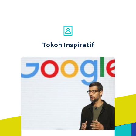
Tokoh Inspiratif