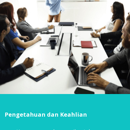
Pengetahuan dan Keahlian