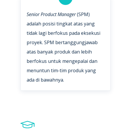
Senior Product Manager
(SPM)
adalah posisi tingkat atas yang
tidak lagi berfokus pada eksekusi
proyek. SPM bertanggungjawab
atas banyak produk dan lebih
berfokus untuk mengepalai dan
menuntun tim-tim produk yang
ada di bawahnya.