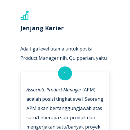
Jenjang Karier
Ada tiga level utama untuk posisi
Product Manager nih, Quipperian, yaitu:
1
Associate Product Manager
(APM)
adalah posisi tingkat awal. Seorang
APM akan bertanggungjawab atas
satu/beberapa sub-produk dan
mengerjakan satu/banyak proyek