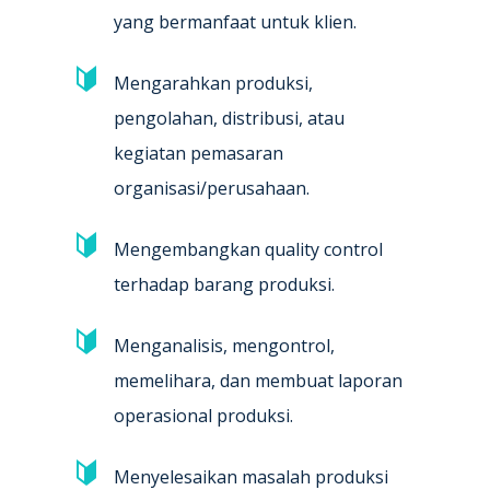
yang bermanfaat untuk klien.
Mengarahkan produksi,
pengolahan, distribusi, atau
kegiatan pemasaran
organisasi/perusahaan.
Mengembangkan quality control
terhadap barang produksi.
Menganalisis, mengontrol,
memelihara, dan membuat laporan
operasional produksi.
Menyelesaikan masalah produksi