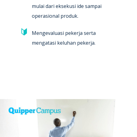
mulai dari eksekusi ide sampai
operasional produk.
Mengevaluasi pekerja serta
mengatasi keluhan pekerja.