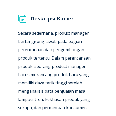
Deskripsi Karier
Secara sederhana, product manager
bertanggung jawab pada bagian
perencanaan dan pengembangan
produk tertentu. Dalam perencanaan
produk, seorang product manager
harus merancang produk baru yang
memiliki daya tarik tinggi setelah
menganalisis data penjualan masa
lampau, tren, kekhasan produk yang
serupa, dan permintaan konsumen.