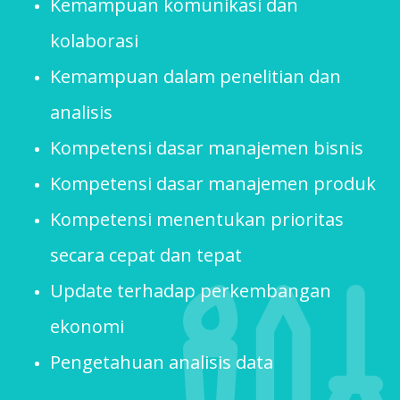
Kemampuan komunikasi dan
kolaborasi
Kemampuan dalam penelitian dan
analisis
Kompetensi dasar manajemen bisnis
Kompetensi dasar manajemen produk
Kompetensi menentukan prioritas
secara cepat dan tepat
Update terhadap perkembangan
ekonomi
Pengetahuan analisis data