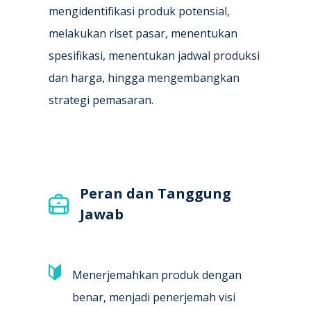
mengidentifikasi produk potensial,
melakukan riset pasar, menentukan
spesifikasi, menentukan jadwal produksi
dan harga, hingga mengembangkan
strategi pemasaran.
Peran dan Tanggung
Jawab
Menerjemahkan produk dengan
benar, menjadi penerjemah visi