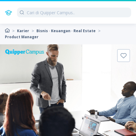
Karier
Bisnis · Keuangan · Real Estate
Product Manager