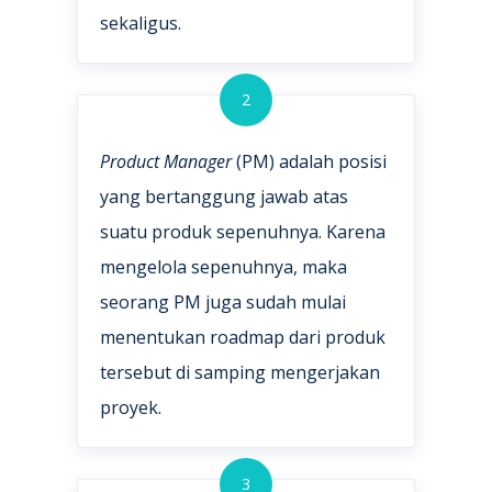
sekaligus.
2
Product Manager
(PM) adalah posisi
yang bertanggung jawab atas
suatu produk sepenuhnya. Karena
mengelola sepenuhnya, maka
seorang PM juga sudah mulai
menentukan roadmap dari produk
tersebut di samping mengerjakan
proyek.
3