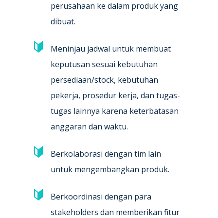
perusahaan ke dalam produk yang
dibuat.
Meninjau jadwal untuk membuat
keputusan sesuai kebutuhan
persediaan/stock, kebutuhan
pekerja, prosedur kerja, dan tugas-
tugas lainnya karena keterbatasan
anggaran dan waktu.
Berkolaborasi dengan tim lain
untuk mengembangkan produk.
Berkoordinasi dengan para
stakeholders dan memberikan fitur