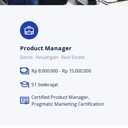
Product Manager
Bisnis · Keuangan · Real Estate
Rp 8.000.000 - Rp 15.000.000
S1 Sederajat
Certified Product Manager,
Pragmatic Marketing Certification