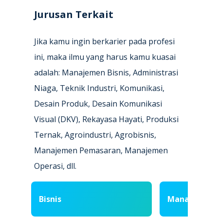
Jurusan Terkait
Jika kamu ingin berkarier pada profesi
ini, maka ilmu yang harus kamu kuasai
adalah: Manajemen Bisnis, Administrasi
Niaga, Teknik Industri, Komunikasi,
Desain Produk, Desain Komunikasi
Visual (DKV), Rekayasa Hayati, Produksi
Ternak, Agroindustri, Agrobisnis,
Manajemen Pemasaran, Manajemen
Operasi, dll.
Bisnis
Manajemen