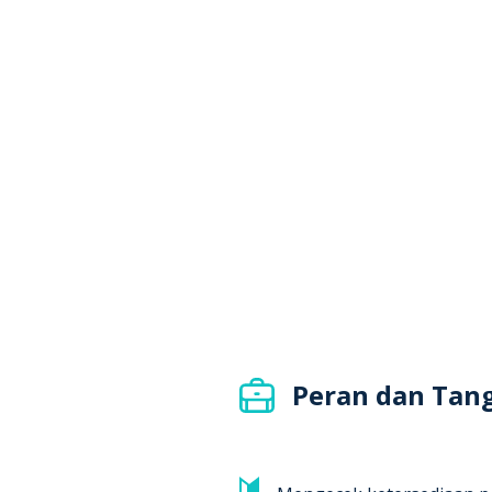
Peran dan Tan