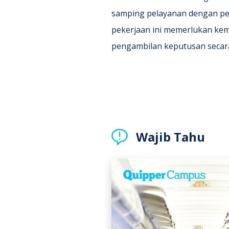
samping pelayanan dengan pe
pekerjaan ini memerlukan k
pengambilan keputusan secara 
Wajib Tahu