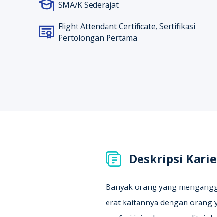
SMA/K Sederajat
Flight Attendant Certificate, Sertifikasi
Pertolongan Pertama
Deskripsi Karie
Banyak orang yang mengangg
erat kaitannya dengan orang y