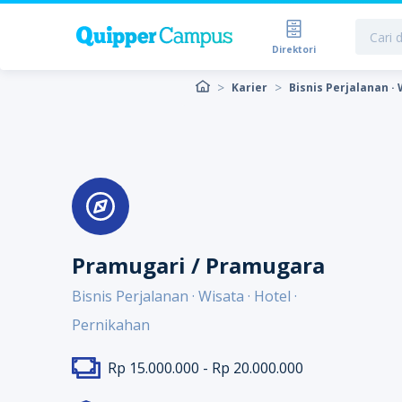
Direktori
Karier
Bisnis Perjalanan · 
Pramugari / Pramugara
Bisnis Perjalanan · Wisata · Hotel ·
Pernikahan
Rp 15.000.000 - Rp 20.000.000