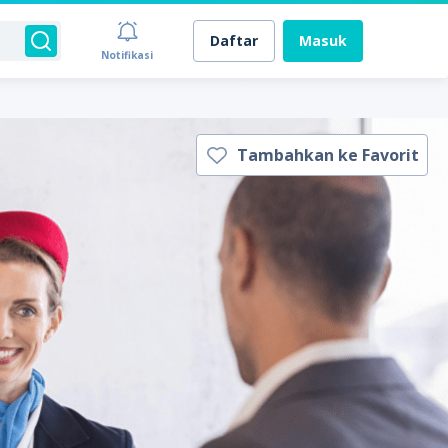
Daftar
Masuk
Notifikasi
Tambahkan ke Favorit