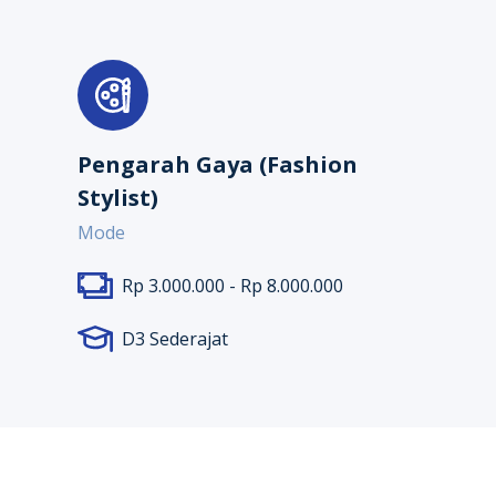
Pengarah Gaya (Fashion
Stylist)
Mode
Rp 3.000.000 - Rp 8.000.000
D3 Sederajat