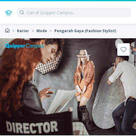
Karier
Mode
Pengarah Gaya (Fashion Stylist)