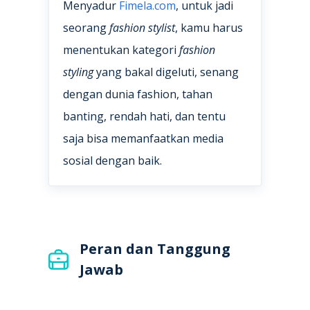
Menyadur
Fimela.com
, untuk jadi
seorang
fashion stylist
, kamu harus
menentukan kategori
fashion
styling
yang bakal digeluti, senang
dengan dunia fashion, tahan
banting, rendah hati, dan tentu
saja bisa memanfaatkan media
sosial dengan baik.
Peran dan Tanggung
Jawab