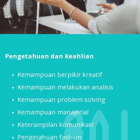
Pengetahuan dan Keahlian
Kemampuan berpikir kreatif
Kemampuan melakukan analisis
Kemampuan problem solving
Kemampuan manajerial
Keterampilan komunikasi
Pengetahuan fashion