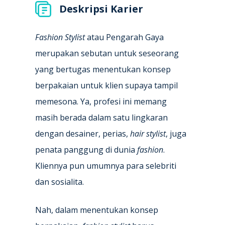
Deskripsi Karier
Fashion Stylist
atau Pengarah Gaya
merupakan sebutan untuk seseorang
yang bertugas menentukan konsep
berpakaian untuk klien supaya tampil
memesona. Ya, profesi ini memang
masih berada dalam satu lingkaran
dengan desainer, perias,
hair stylist
, juga
penata panggung di dunia
fashion
.
Kliennya pun umumnya para selebriti
dan sosialita.
Nah, dalam menentukan konsep