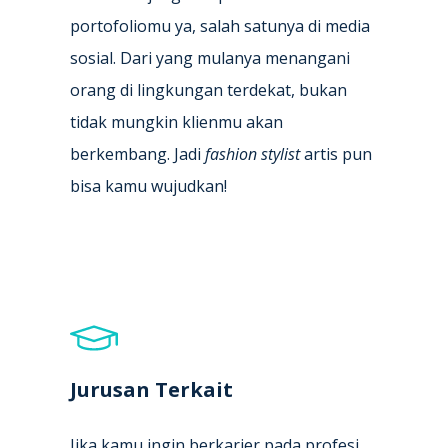
portofoliomu ya, salah satunya di media
sosial. Dari yang mulanya menangani
orang di lingkungan terdekat, bukan
tidak mungkin klienmu akan
berkembang. Jadi
fashion stylist
artis pun
bisa kamu wujudkan!
Jurusan Terkait
Jika kamu ingin berkarier pada profesi