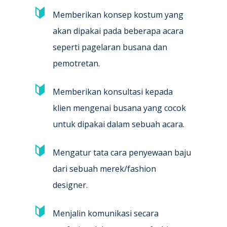
Memberikan konsep kostum yang
akan dipakai pada beberapa acara
seperti pagelaran busana dan
pemotretan.
Memberikan konsultasi kepada
klien mengenai busana yang cocok
untuk dipakai dalam sebuah acara.
Mengatur tata cara penyewaan baju
dari sebuah merek/fashion
designer.
Menjalin komunikasi secara