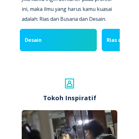
ini, maka ilmu yang harus kamu kuasai
adalah: Rias dan Busana dan Desain.
Desain
Rias dan Bus
Tokoh Inspiratif