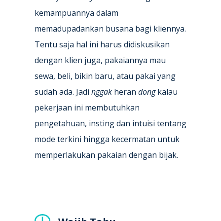
kemampuannya dalam
memadupadankan busana bagi kliennya.
Tentu saja hal ini harus didiskusikan
dengan klien juga, pakaiannya mau
sewa, beli, bikin baru, atau pakai yang
sudah ada. Jadi
nggak
heran
dong
kalau
pekerjaan ini membutuhkan
pengetahuan, insting dan intuisi tentang
mode terkini hingga kecermatan untuk
memperlakukan pakaian dengan bijak.