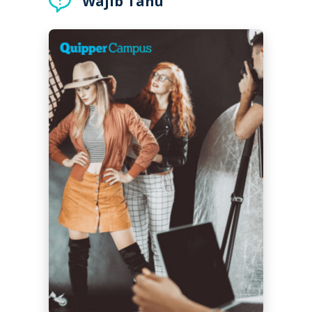
Wajib Tahu