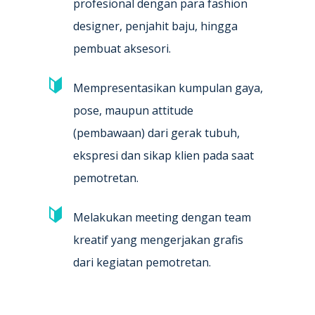
profesional dengan para fashion
designer, penjahit baju, hingga
pembuat aksesori.
Mempresentasikan kumpulan gaya,
pose, maupun attitude
(pembawaan) dari gerak tubuh,
ekspresi dan sikap klien pada saat
pemotretan.
Melakukan meeting dengan team
kreatif yang mengerjakan grafis
dari kegiatan pemotretan.