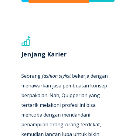
Jenjang Karier
Seorang
fashion stylist
bekerja dengan
menawarkan jasa pembuatan konsep
berpakaian. Nah, Quipperian yang
tertarik melakoni profesi ini bisa
mencoba dengan mendandani
penampilan orang-orang terdekat,
kemudian jangan lupa untuk bikin