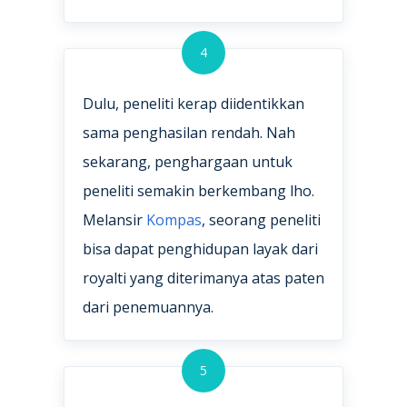
4
Dulu, peneliti kerap diidentikkan
sama penghasilan rendah. Nah
sekarang, penghargaan untuk
peneliti semakin berkembang lho.
Melansir
Kompas
, seorang peneliti
bisa dapat penghidupan layak dari
royalti yang diterimanya atas paten
dari penemuannya.
5