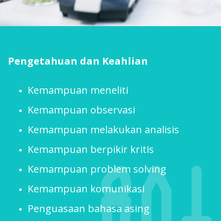
Pengetahuan dan Keahlian
Kemampuan meneliti
Kemampuan observasi
Kemampuan melakukan analisis
Kemampuan berpikir kritis
Kemampuan problem solving
Kemampuan komunikasi
Penguasaan bahasa asing