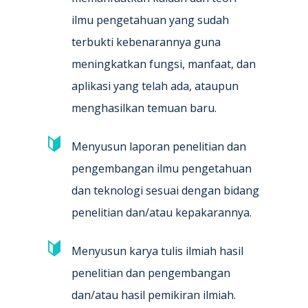
ilmu pengetahuan yang sudah
terbukti kebenarannya guna
meningkatkan fungsi, manfaat, dan
aplikasi yang telah ada, ataupun
menghasilkan temuan baru.
Menyusun laporan penelitian dan
pengembangan ilmu pengetahuan
dan teknologi sesuai dengan bidang
penelitian dan/atau kepakarannya.
Menyusun karya tulis ilmiah hasil
penelitian dan pengembangan
dan/atau hasil pemikiran ilmiah.