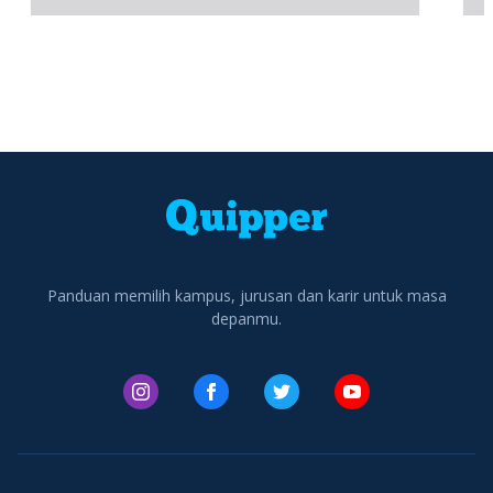
di Indonesia.
Panduan memilih kampus, jurusan dan karir untuk masa
depanmu.