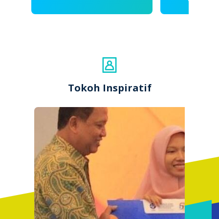
Tokoh Inspiratif