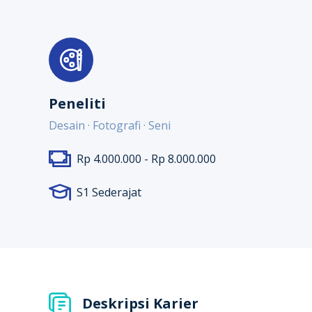
Peneliti
Desain · Fotografi · Seni
Rp 4.000.000 - Rp 8.000.000
S1 Sederajat
Deskripsi Karier