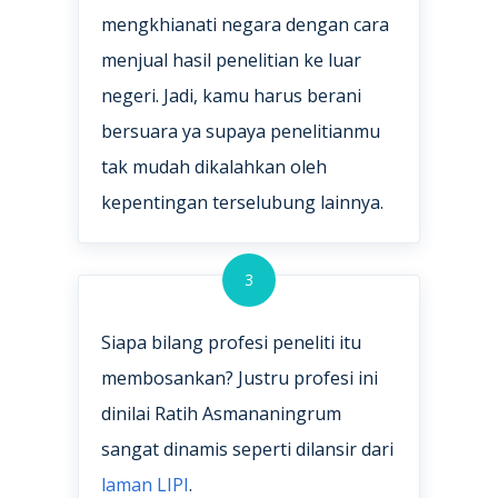
mengkhianati negara dengan cara
menjual hasil penelitian ke luar
negeri. Jadi, kamu harus berani
bersuara ya supaya penelitianmu
tak mudah dikalahkan oleh
kepentingan terselubung lainnya.
3
Siapa bilang profesi peneliti itu
membosankan? Justru profesi ini
dinilai Ratih Asmananingrum
sangat dinamis seperti dilansir dari
laman LIPI
.