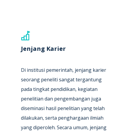
Jenjang Karier
Di institusi pemerintah, jenjang karier
seorang peneliti sangat tergantung
pada tingkat pendidikan, kegiatan
penelitian dan pengembangan juga
diseminasi hasil penelitian yang telah
dilakukan, serta penghargaan ilmiah
yang diperoleh. Secara umum, jenjang