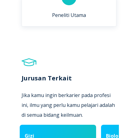
Peneliti Utama
Jurusan Terkait
Jika kamu ingin berkarier pada profesi
ini, ilmu yang perlu kamu pelajari adalah
di semua bidang keilmuan.
Gizi
Biologi