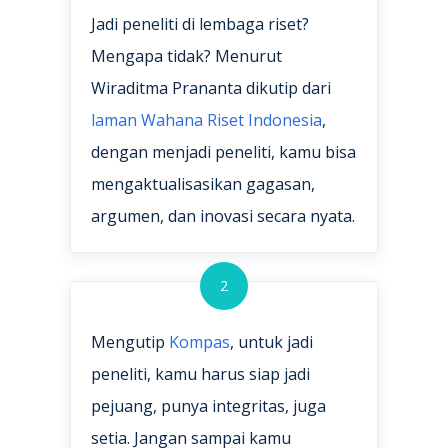
Jadi peneliti di lembaga riset?
Mengapa tidak? Menurut
Wiraditma Prananta dikutip dari
laman Wahana Riset Indonesia
,
dengan menjadi peneliti, kamu bisa
mengaktualisasikan gagasan,
argumen, dan inovasi secara nyata.
2
Mengutip
Kompas
, untuk jadi
peneliti, kamu harus siap jadi
pejuang, punya integritas, juga
setia. Jangan sampai kamu