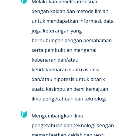
Melakukan penelitian sesuai
dengan kaidah dan metode ilmiah
untuk mendapatkan informasi, data,
juga keterangan yang
berhubungan dengan pemahaman
serta pembuktian mengenai
kebenaran dan/atau
ketidakbenaran suatu asumsi
dan/atau hipotesis untuk ditarik
suatu kesimpulan demi kemajuan
ilmu pengetahuan dan teknologi.
Mengembangkan ilmu
pengetahuan dan teknologi dengan
memanfaatkan kaidah dan teori