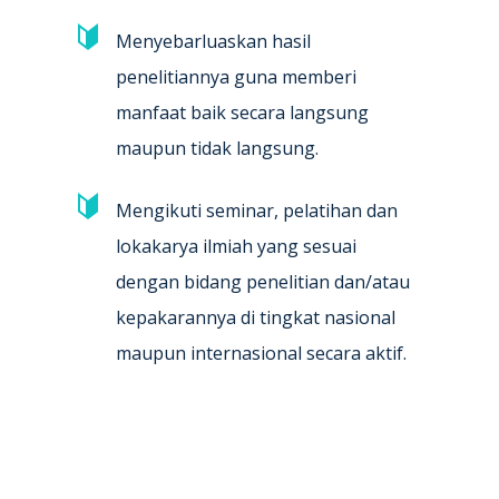
Menyebarluaskan hasil
penelitiannya guna memberi
manfaat baik secara langsung
maupun tidak langsung.
Mengikuti seminar, pelatihan dan
lokakarya ilmiah yang sesuai
dengan bidang penelitian dan/atau
kepakarannya di tingkat nasional
maupun internasional secara aktif.