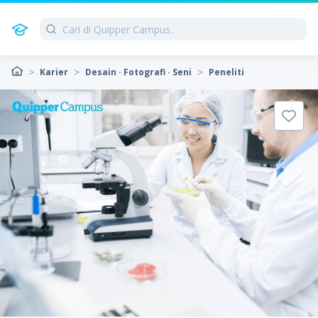
Karier
Desain · Fotografi · Seni
Peneliti