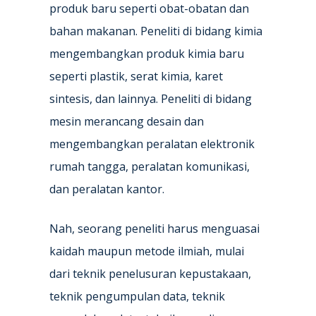
produk baru seperti obat-obatan dan
bahan makanan. Peneliti di bidang kimia
mengembangkan produk kimia baru
seperti plastik, serat kimia, karet
sintesis, dan lainnya. Peneliti di bidang
mesin merancang desain dan
mengembangkan peralatan elektronik
rumah tangga, peralatan komunikasi,
dan peralatan kantor.
Nah, seorang peneliti harus menguasai
kaidah maupun metode ilmiah, mulai
dari teknik penelusuran kepustakaan,
teknik pengumpulan data, teknik