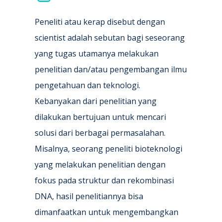
Peneliti atau kerap disebut dengan
scientist adalah sebutan bagi seseorang
yang tugas utamanya melakukan
penelitian dan/atau pengembangan ilmu
pengetahuan dan teknologi.
Kebanyakan dari penelitian yang
dilakukan bertujuan untuk mencari
solusi dari berbagai permasalahan.
Misalnya, seorang peneliti bioteknologi
yang melakukan penelitian dengan
fokus pada struktur dan rekombinasi
DNA, hasil penelitiannya bisa
dimanfaatkan untuk mengembangkan