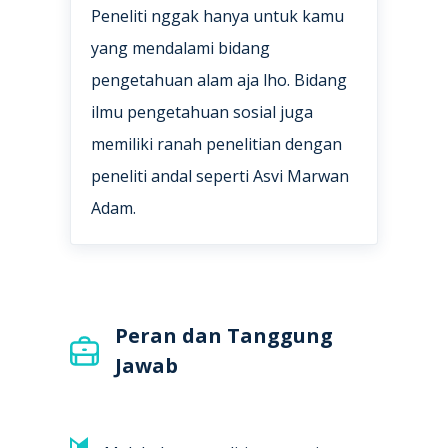
Peneliti nggak hanya untuk kamu
yang mendalami bidang
pengetahuan alam aja lho. Bidang
ilmu pengetahuan sosial juga
memiliki ranah penelitian dengan
peneliti andal seperti Asvi Marwan
Adam.
Peran dan Tanggung
Jawab