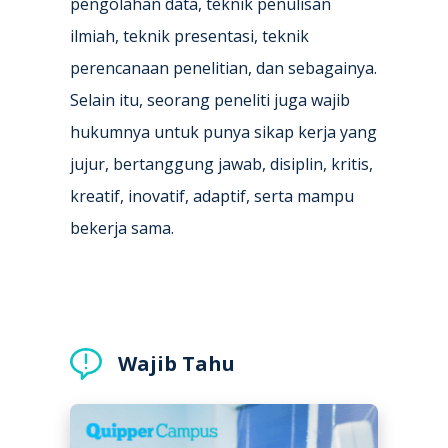
pengolahan data, teknik penulisan
ilmiah, teknik presentasi, teknik
perencanaan penelitian, dan sebagainya.
Selain itu, seorang peneliti juga wajib
hukumnya untuk punya sikap kerja yang
jujur, bertanggung jawab, disiplin, kritis,
kreatif, inovatif, adaptif, serta mampu
bekerja sama.
Wajib Tahu