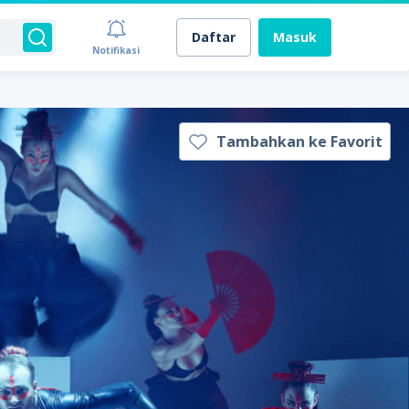
Daftar
Masuk
Notifikasi
Tambahkan ke Favorit