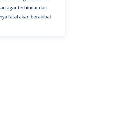
kan agar terhindar dari
nya fatal akan berakibat