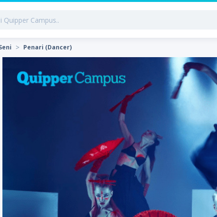
Seni
Penari (Dancer)