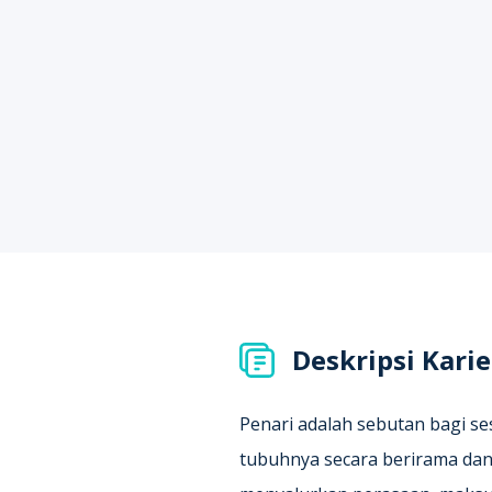
Deskripsi Karie
Penari adalah sebutan bagi 
tubuhnya secara berirama da