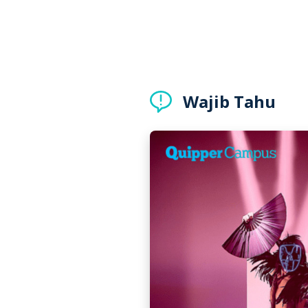
Wajib Tahu