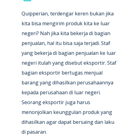
Quipperian, terdengar keren bukan jika
kita bisa mengirim produk kita ke luar
negeri? Nah jika kita bekerja di bagian
penjualan, hal itu bisa saja terjadi. Staf
yang bekerja di bagian penjualan ke luar
negeri itulah yang disebut eksportir. Staf
bagian eksportir bertugas menjual
barang yang dihasilkan perusahaannya
kepada perusahaan di luar negeri.
Seorang eksportir juga harus
menonjolkan keunggulan produk yang
dihasilkan agar dapat bersaing dan laku
di pasaran.