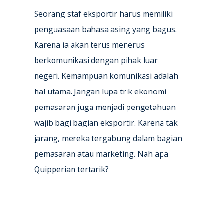
Seorang staf eksportir harus memiliki
penguasaan bahasa asing yang bagus.
Karena ia akan terus menerus
berkomunikasi dengan pihak luar
negeri. Kemampuan komunikasi adalah
hal utama. Jangan lupa trik ekonomi
pemasaran juga menjadi pengetahuan
wajib bagi bagian eksportir. Karena tak
jarang, mereka tergabung dalam bagian
pemasaran atau marketing. Nah apa
Quipperian tertarik?