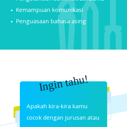
Kemampuan komunikasi
Penguasaan bahasa asing
Ingin tahu!
Apakah kira-kira kamu
cocok dengan jurusan atau