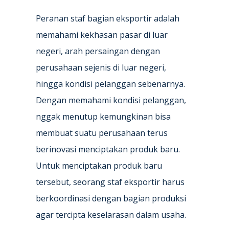
Peranan staf bagian eksportir adalah
memahami kekhasan pasar di luar
negeri, arah persaingan dengan
perusahaan sejenis di luar negeri,
hingga kondisi pelanggan sebenarnya.
Dengan memahami kondisi pelanggan,
nggak menutup kemungkinan bisa
membuat suatu perusahaan terus
berinovasi menciptakan produk baru.
Untuk menciptakan produk baru
tersebut, seorang staf eksportir harus
berkoordinasi dengan bagian produksi
agar tercipta keselarasan dalam usaha.