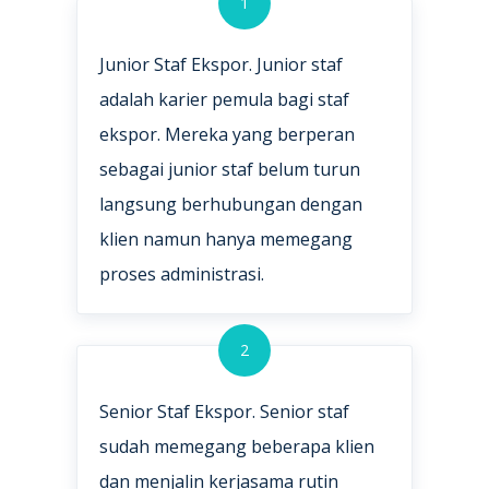
1
Junior Staf Ekspor. Junior staf
adalah karier pemula bagi staf
ekspor. Mereka yang berperan
sebagai junior staf belum turun
langsung berhubungan dengan
klien namun hanya memegang
proses administrasi.
2
Senior Staf Ekspor. Senior staf
sudah memegang beberapa klien
dan menjalin kerjasama rutin