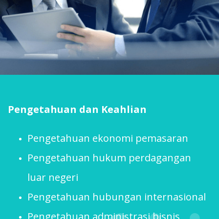
Pengetahuan dan Keahlian
Pengetahuan ekonomi pemasaran
Pengetahuan hukum perdagangan
luar negeri
Pengetahuan hubungan internasional
Pengetahuan administrasi bisnis