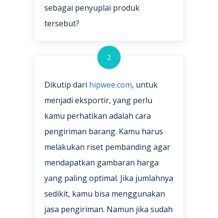
sebagai penyuplai produk
tersebut?
2
Dikutip dari
hipwee.com
, untuk
menjadi eksportir, yang perlu
kamu perhatikan adalah cara
pengiriman barang. Kamu harus
melakukan riset pembanding agar
mendapatkan gambaran harga
yang paling optimal. Jika jumlahnya
sedikit, kamu bisa menggunakan
jasa pengiriman. Namun jika sudah