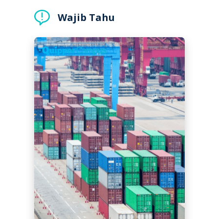
Wajib Tahu