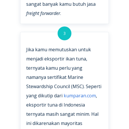
sangat banyak kamu butuh jasa
freight forwarder
.
3
Jika kamu memutuskan untuk
menjadi eksportir ikan tuna,
ternyata kamu perlu yang
namanya sertifikat Marine
Stewardship Council (MSC). Seperti
yang dikutip dari
kumparan.com
,
eksportir tuna di Indonesia
ternyata masih sangat minim. Hal
ini dikarenakan mayoritas