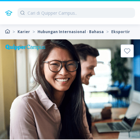
Karier
Hubungan Internasional · Bahasa
Eksportir