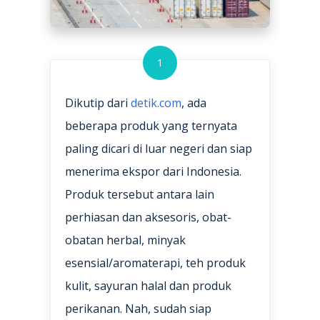
1
Dikutip dari
detik.com
, ada
beberapa produk yang ternyata
paling dicari di luar negeri dan siap
menerima ekspor dari Indonesia.
Produk tersebut antara lain
perhiasan dan aksesoris, obat-
obatan herbal, minyak
esensial/aromaterapi, teh produk
kulit, sayuran halal dan produk
perikanan. Nah, sudah siap