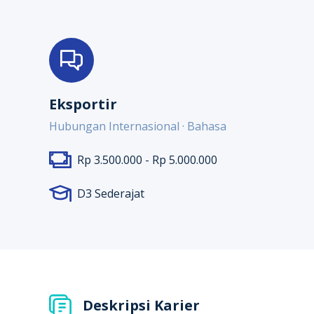
Eksportir
Hubungan Internasional · Bahasa
Rp 3.500.000 - Rp 5.000.000
D3 Sederajat
Deskripsi Karier