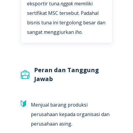
eksportir tuna
nggak
memiliki
sertifikat MSC tersebut. Padahal
bisnis tuna ini tergolong besar dan
sangat menggiurkan
lho
.
Peran dan Tanggung
Jawab
Menjual barang produksi
perusahaan kepada organisasi dan
perusahaan asing.