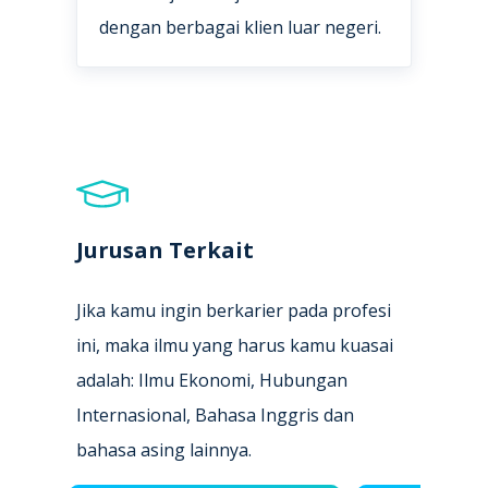
dengan berbagai klien luar negeri.
Jurusan Terkait
Jika kamu ingin berkarier pada profesi
ini, maka ilmu yang harus kamu kuasai
adalah: Ilmu Ekonomi, Hubungan
Internasional, Bahasa Inggris dan
bahasa asing lainnya.