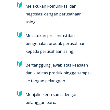
Melakukan komunikasi dan
negosiasi dengan perusahaan
asing.
Melakukan presentasi dan
pengenalan produk perusahaan
kepada perusahaan asing.
Bertanggung jawab atas keadaan
dan kualitas produk hingga sampai
ke tangan pelanggan.
Menjalin kerja sama dengan
pelanggan baru.