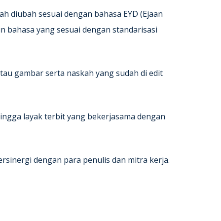
ah diubah sesuai dengan bahasa EYD (Ejaan
n bahasa yang sesuai dengan standarisasi
au gambar serta naskah yang sudah di edit
ngga layak terbit yang bekerjasama dengan
rsinergi dengan para penulis dan mitra kerja.