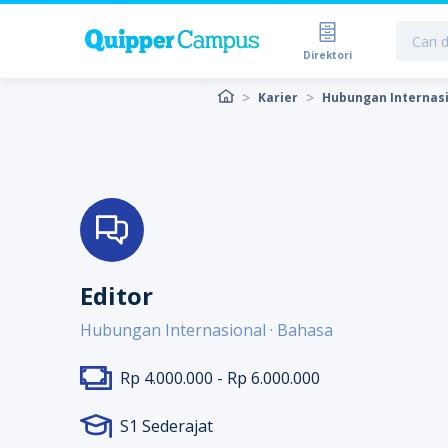
Direktori
Karier
Hubungan Internasi
Editor
Hubungan Internasional · Bahasa
Rp 4.000.000 - Rp 6.000.000
S1 Sederajat