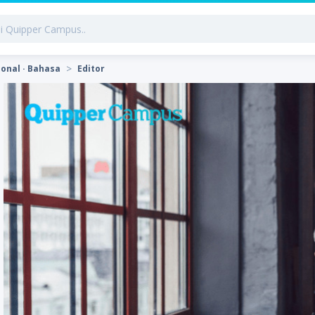
onal · Bahasa
Editor