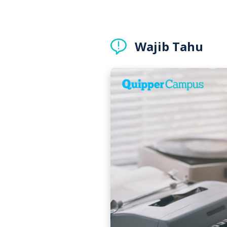
Wajib Tahu