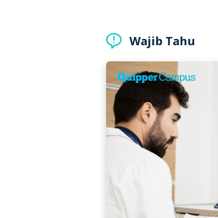
Wajib Tahu