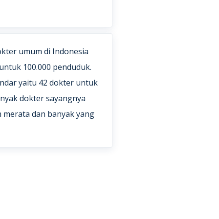
dokter umum di Indonesia
 untuk 100.000 penduduk.
andar yaitu 42 dokter untuk
anyak dokter sayangnya
 merata dan banyak yang