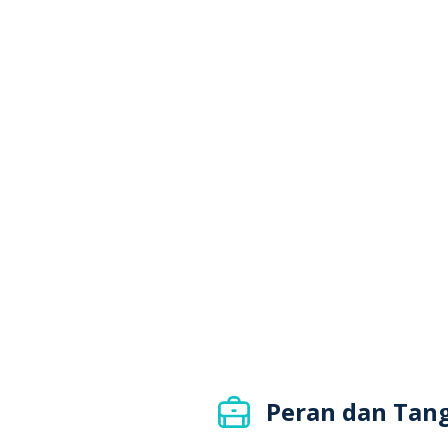
Peran dan Tan