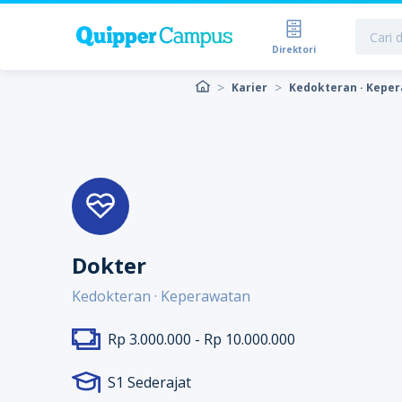
Direktori
Karier
Kedokteran · Kepe
Dokter
Kedokteran · Keperawatan
Rp 3.000.000 - Rp 10.000.000
S1 Sederajat