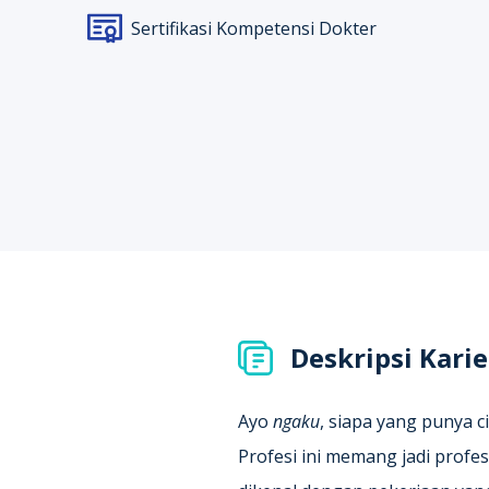
Sertifikasi Kompetensi Dokter
Deskripsi Karie
Ayo
ngaku
, siapa yang punya ci
Profesi ini memang jadi prof