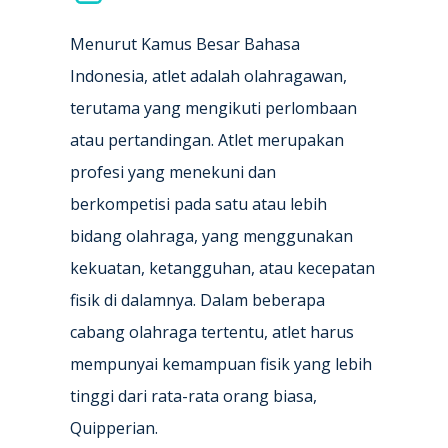
Menurut Kamus Besar Bahasa
Indonesia, atlet adalah olahragawan,
terutama yang mengikuti perlombaan
atau pertandingan. Atlet merupakan
profesi yang menekuni dan
berkompetisi pada satu atau lebih
bidang olahraga, yang menggunakan
kekuatan, ketangguhan, atau kecepatan
fisik di dalamnya. Dalam beberapa
cabang olahraga tertentu, atlet harus
mempunyai kemampuan fisik yang lebih
tinggi dari rata-rata orang biasa,
Quipperian.