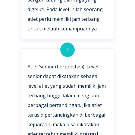
digeluti. Pada level inilah seorang
atlet perlu memiliki jam terbang
untuk melatih kemampuannya.
2
Atlet Senior (berprestasi). Level
senior dapat dikatakan sebagai
level atlet yang sudah memiliki jam
terbang tinggi dalam mengikuti
berbagai pertandingan. Jika atlet
terus dipertandingkan di berbagai
kejuaraan, maka bisa dikatakan
atlet tersebut memiliki prestasi