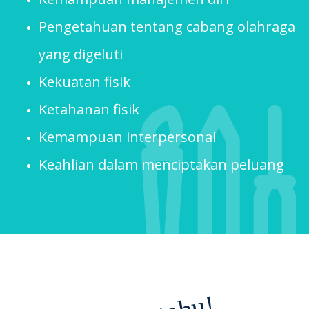
Pengetahuan tentang cabang olahraga
yang digeluti
Kekuatan fisik
Ketahanan fisik
Kemampuan interpersonal
Keahlian dalam menciptakan peluang