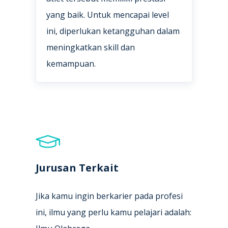
yang baik. Untuk mencapai level
ini, diperlukan ketangguhan dalam
meningkatkan skill dan
kemampuan.
Jurusan Terkait
Jika kamu ingin berkarier pada profesi
ini, ilmu yang perlu kamu pelajari adalah: