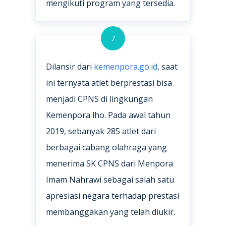
mengikuti program yang tersedia.
7
Dilansir dari
kemenpora.go.id
, saat
ini ternyata atlet berprestasi bisa
menjadi CPNS di lingkungan
Kemenpora lho. Pada awal tahun
2019, sebanyak 285 atlet dari
berbagai cabang olahraga yang
menerima SK CPNS dari Menpora
Imam Nahrawi sebagai salah satu
apresiasi negara terhadap prestasi
membanggakan yang telah diukir.