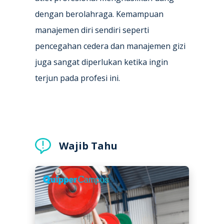
dengan berolahraga. Kemampuan
manajemen diri sendiri seperti
pencegahan cedera dan manajemen gizi
juga sangat diperlukan ketika ingin
terjun pada profesi ini.
Wajib Tahu