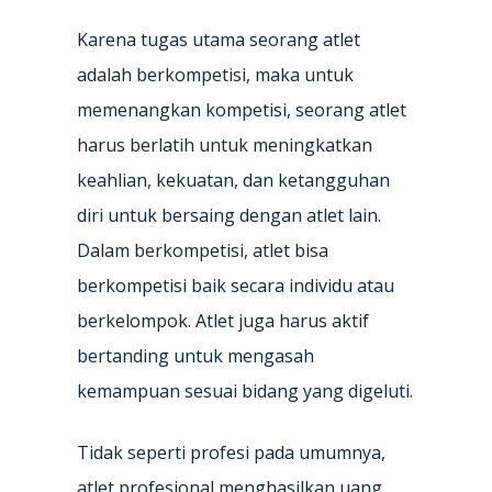
Karena tugas utama seorang atlet
adalah berkompetisi, maka untuk
memenangkan kompetisi, seorang atlet
harus berlatih untuk meningkatkan
keahlian, kekuatan, dan ketangguhan
diri untuk bersaing dengan atlet lain.
Dalam berkompetisi, atlet bisa
berkompetisi baik secara individu atau
berkelompok. Atlet juga harus aktif
bertanding untuk mengasah
kemampuan sesuai bidang yang digeluti.
Tidak seperti profesi pada umumnya,
atlet profesional menghasilkan uang