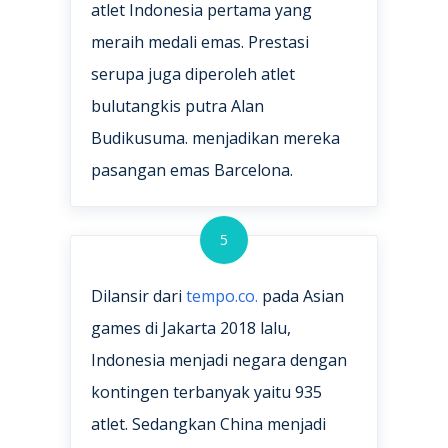
atlet Indonesia pertama yang
meraih medali emas. Prestasi
serupa juga diperoleh atlet
bulutangkis putra Alan
Budikusuma. menjadikan mereka
pasangan emas Barcelona.
5
Dilansir dari
tempo.co.
pada Asian
games di Jakarta 2018 lalu,
Indonesia menjadi negara dengan
kontingen terbanyak yaitu 935
atlet. Sedangkan China menjadi