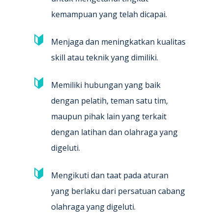
kemampuan yang telah dicapai.
Menjaga dan meningkatkan kualitas
skill atau teknik yang dimiliki.
Memiliki hubungan yang baik
dengan pelatih, teman satu tim,
maupun pihak lain yang terkait
dengan latihan dan olahraga yang
digeluti.
Mengikuti dan taat pada aturan
yang berlaku dari persatuan cabang
olahraga yang digeluti.