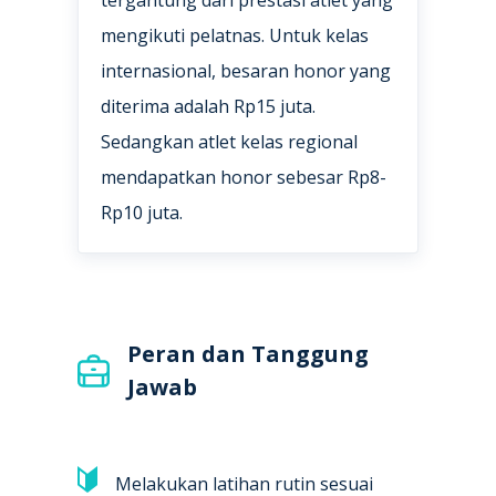
mengikuti pelatnas. Untuk kelas
internasional, besaran honor yang
diterima adalah Rp15 juta.
Sedangkan atlet kelas regional
mendapatkan honor sebesar Rp8-
Rp10 juta.
Peran dan Tanggung
Jawab
Melakukan latihan rutin sesuai