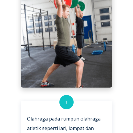
1
Olahraga pada rumpun olahraga
atletik seperti lari, lompat dan