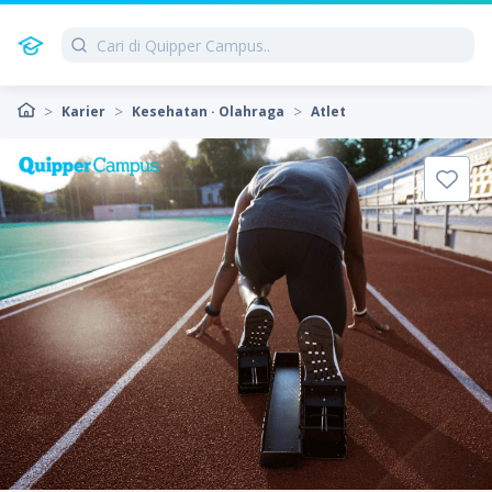
Karier
Kesehatan · Olahraga
Atlet