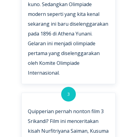
kuno. Sedangkan Olimpiade
modern seperti yang kita kenal
sekarang ini baru diselenggarakan
pada 1896 di Athena Yunani.
Gelaran ini menjadi olimpiade
pertama yang diselenggarakan
oleh Komite Olimpiade
Internasional.
3
Quipperian pernah nonton film 3
Srikandi? Film ini menceritakan
kisah Nurfitriyana Saiman, Kusuma