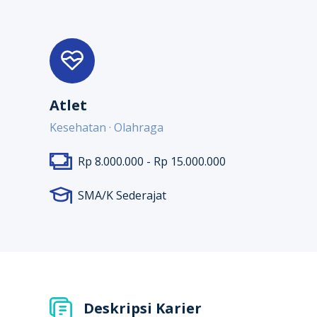
Atlet
Kesehatan · Olahraga
Rp 8.000.000 - Rp 15.000.000
SMA/K Sederajat
Deskripsi Karier