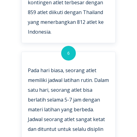
kontingen atlet terbesar dengan
859 atlet diikuti dengan Thailand
yang menerbangkan 812 atlet ke
Indonesia.
6
Pada hari biasa, seorang atlet
memiliki jadwal latihan rutin. Dalam
satu hari, seorang atlet bisa
berlatih selama 5-7 jam dengan
materi latihan yang berbeda.
Jadwal seorang atlet sangat ketat
dan dituntut untuk selalu disiplin