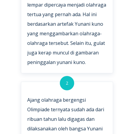
lempar dipercaya menjadi olahraga
tertua yang pernah ada. Hal ini
berdasarkan artefak Yunani kuno
yang menggambarkan olahraga-
olahraga tersebut. Selain itu, gulat
juga kerap muncul di gambaran
peninggalan yunani kuno.
2
Ajang olahraga bergengsi
Olimpiade ternyata sudah ada dari
ribuan tahun lalu digagas dan
dilaksanakan oleh bangsa Yunani