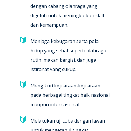
dengan cabang olahraga yang
digeluti untuk meningkatkan skill
dan kemampuan.
Menjaga kebugaran serta pola
hidup yang sehat seperti olahraga
rutin, makan bergizi, dan juga
istirahat yang cukup.
Mengikuti kejuaraan-kejuaraan
pada berbagai tingkat baik nasional
maupun internasional.
Melakukan uji coba dengan lawan
untuk mengetahui tingkat