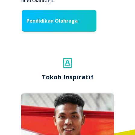
Ilmu Olahraga.
Pendidikan Olahraga
Tokoh Inspiratif