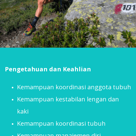
Pengetahuan dan Keahlian
Kemampuan koordinasi anggota tubuh
Kemampuan kestabilan lengan dan
kaki
Kemampuan koordinasi tubuh
Kemampuan manajemen diri