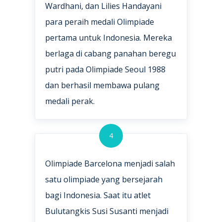
Wardhani, dan Lilies Handayani
para peraih medali Olimpiade
pertama untuk Indonesia. Mereka
berlaga di cabang panahan beregu
putri pada Olimpiade Seoul 1988
dan berhasil membawa pulang
medali perak.
4
Olimpiade Barcelona menjadi salah
satu olimpiade yang bersejarah
bagi Indonesia. Saat itu atlet
Bulutangkis Susi Susanti menjadi